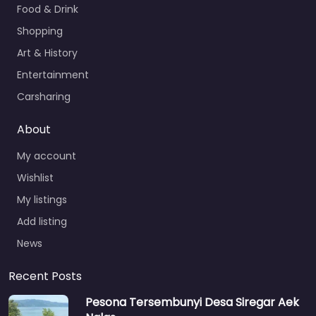
Food & Drink
Shopping
Art & History
Entertainment
Carsharing
About
My account
Wishlist
My listings
Add listing
News
Recent Posts
Pesona Tersembunyi Desa Siregar Aek