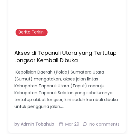
Berita Terkini
Akses di Tapanuli Utara yang Tertutup
Longsor Kembali Dibuka
Kepolisian Daerah (Polda) Sumatera Utara
(Sumut) mengatakan, akses jalan lintas
Kabupaten Tapanuli Utara (Taput) menuju
Kabupaten Tapanuli Selatan yang sebelumnya
tertutup akibat longsor, kini sudah kembali dibuka
untuk pengguna jalan.…
by Admin Tobahub
Mar 29
No comments