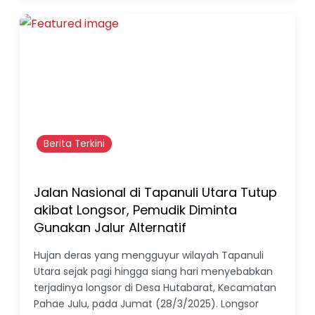
Berita Terkini
Jalan Nasional di Tapanuli Utara Tutup
akibat Longsor, Pemudik Diminta
Gunakan Jalur Alternatif
Hujan deras yang mengguyur wilayah Tapanuli
Utara sejak pagi hingga siang hari menyebabkan
terjadinya longsor di Desa Hutabarat, Kecamatan
Pahae Julu, pada Jumat (28/3/2025). Longsor