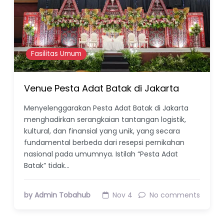
Fasilitas Umum
Venue Pesta Adat Batak di Jakarta
Menyelenggarakan Pesta Adat Batak di Jakarta
menghadirkan serangkaian tantangan logistik,
kultural, dan finansial yang unik, yang secara
fundamental berbeda dari resepsi pernikahan
nasional pada umumnya. Istilah “Pesta Adat
Batak” tidak…
by Admin Tobahub
Nov 4
No comments