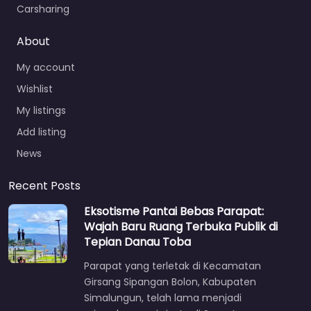
Carsharing
About
My account
Wishlist
My listings
Add listing
News
Recent Posts
Eksotisme Pantai Bebas Parapat:
Wajah Baru Ruang Terbuka Publik di
Tepian Danau Toba
Parapat yang terletak di Kecamatan
Girsang Sipangan Bolon, Kabupaten
Simalungun, telah lama menjadi