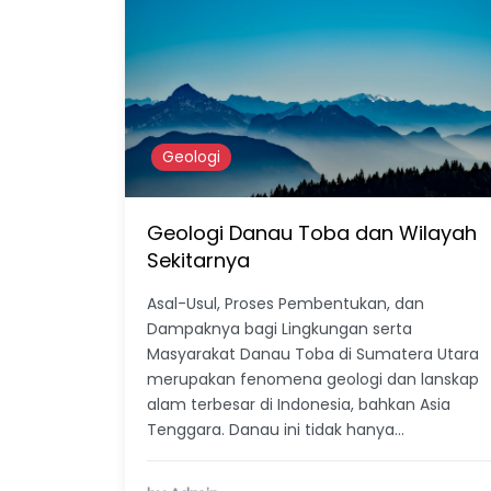
Geologi
Geologi Danau Toba dan Wilayah
Sekitarnya
Asal-Usul, Proses Pembentukan, dan
Dampaknya bagi Lingkungan serta
Masyarakat Danau Toba di Sumatera Utara
merupakan fenomena geologi dan lanskap
alam terbesar di Indonesia, bahkan Asia
Tenggara. Danau ini tidak hanya…