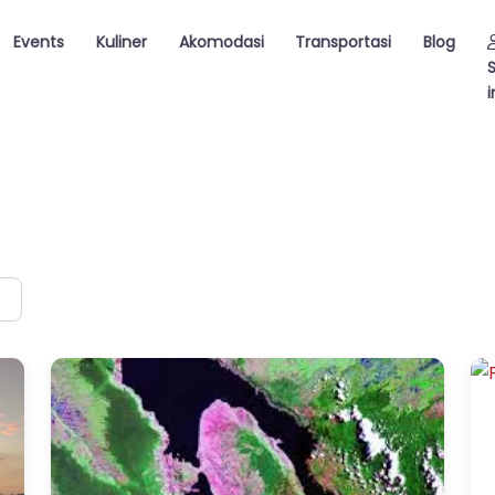
Events
Kuliner
Akomodasi
Transportasi
Blog
i