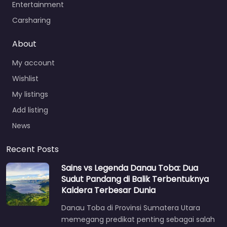
Entertainment
Carsharing
About
My account
Wishlist
My listings
Add listing
News
Recent Posts
Sains vs Legenda Danau Toba: Dua
Sudut Pandang di Balik Terbentuknya
Kaldera Terbesar Dunia
Danau Toba di Provinsi Sumatera Utara
memegang predikat penting sebagai salah