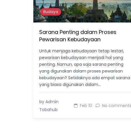
Budaya
Sarana Penting dalam Proses
Pewarisan Kebudayaan
Untuk menjaga kebudayaan tetap lestari,
pewarisan kebudayaan menjadi hal yang
penting. Namun, apa saja sarana penting
yang digunakan dalam proses pewarisan
kebudayaan? Setidaknya ada empat sarana
yang biasa digunakan dalam…
by Admin
Feb 10
No comment
Tobahub