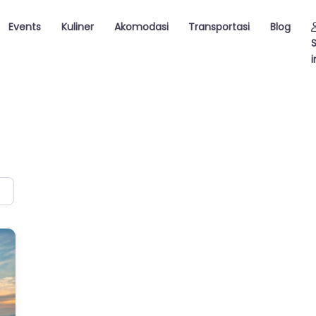
Events
Kuliner
Akomodasi
Transportasi
Blog
i