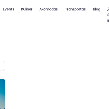
Events
Kuliner
Akomodasi
Transportasi
Blog
i