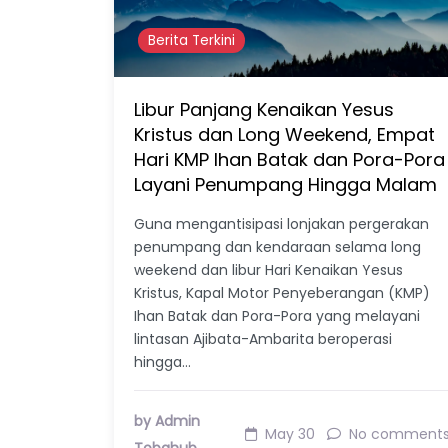
Berita Terkini
Libur Panjang Kenaikan Yesus
Kristus dan Long Weekend, Empat
Hari KMP Ihan Batak dan Pora-Pora
Layani Penumpang Hingga Malam
Guna mengantisipasi lonjakan pergerakan
penumpang dan kendaraan selama long
weekend dan libur Hari Kenaikan Yesus
Kristus, Kapal Motor Penyeberangan (KMP)
Ihan Batak dan Pora-Pora yang melayani
lintasan Ajibata-Ambarita beroperasi
hingga…
by Admin
May 30
No comment
Tobahub