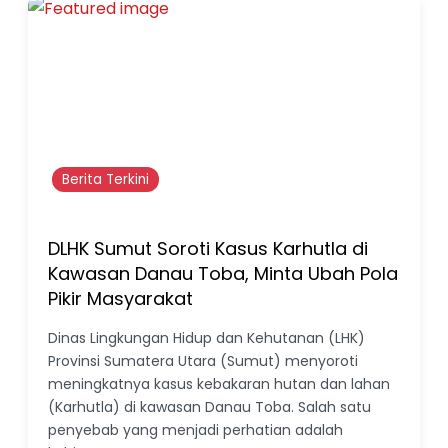
Berita Terkini
DLHK Sumut Soroti Kasus Karhutla di
Kawasan Danau Toba, Minta Ubah Pola
Pikir Masyarakat
Dinas Lingkungan Hidup dan Kehutanan (LHK)
Provinsi Sumatera Utara (Sumut) menyoroti
meningkatnya kasus kebakaran hutan dan lahan
(Karhutla) di kawasan Danau Toba. Salah satu
penyebab yang menjadi perhatian adalah