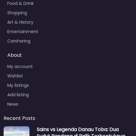
Food & Drink
Shopping
Art & History
Entertainment
Carsharing
About
My account
Wishlist
My listings
Add listing
News
Recent Posts
Sains vs Legenda Danau Toba: Dua