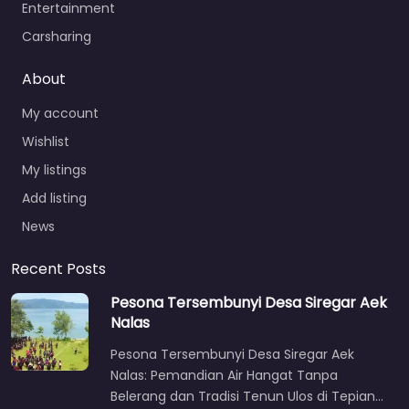
Entertainment
Carsharing
About
My account
Wishlist
My listings
Add listing
News
Recent Posts
Pesona Tersembunyi Desa Siregar Aek
Nalas
Pesona Tersembunyi Desa Siregar Aek
Nalas: Pemandian Air Hangat Tanpa
Belerang dan Tradisi Tenun Ulos di Tepian…