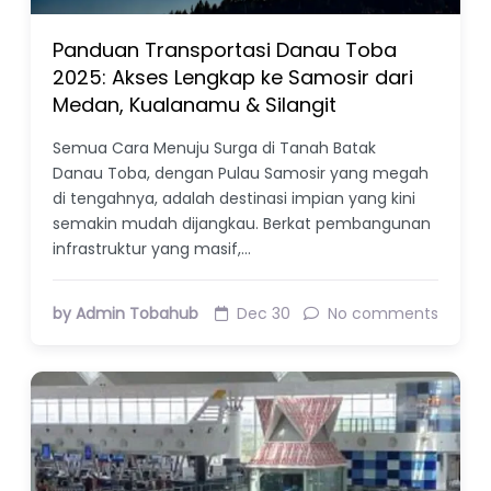
Panduan Transportasi Danau Toba
2025: Akses Lengkap ke Samosir dari
Medan, Kualanamu & Silangit
Semua Cara Menuju Surga di Tanah Batak
Danau Toba, dengan Pulau Samosir yang megah
di tengahnya, adalah destinasi impian yang kini
semakin mudah dijangkau. Berkat pembangunan
infrastruktur yang masif,…
by Admin Tobahub
Dec 30
No comments