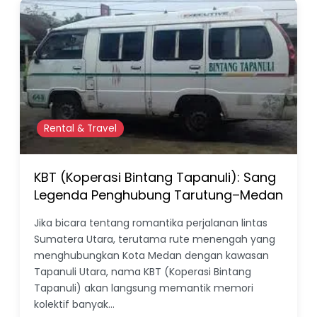
Rental & Travel
KBT (Koperasi Bintang Tapanuli): Sang
Legenda Penghubung Tarutung–Medan
Jika bicara tentang romantika perjalanan lintas
Sumatera Utara, terutama rute menengah yang
menghubungkan Kota Medan dengan kawasan
Tapanuli Utara, nama KBT (Koperasi Bintang
Tapanuli) akan langsung memantik memori
kolektif banyak…