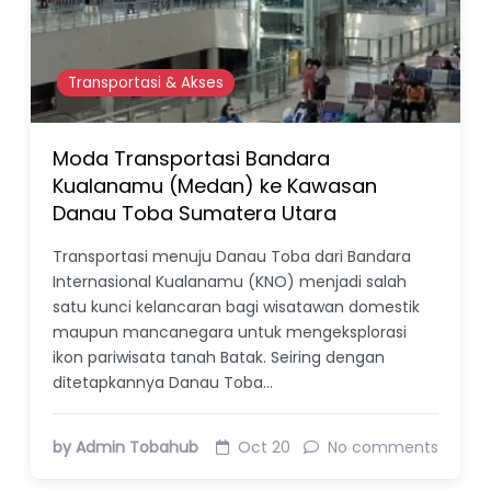
Transportasi & Akses
Moda Transportasi Bandara
Kualanamu (Medan) ke Kawasan
Danau Toba Sumatera Utara
Transportasi menuju Danau Toba dari Bandara
Internasional Kualanamu (KNO) menjadi salah
satu kunci kelancaran bagi wisatawan domestik
maupun mancanegara untuk mengeksplorasi
ikon pariwisata tanah Batak. Seiring dengan
ditetapkannya Danau Toba…
by Admin Tobahub
Oct 20
No comments