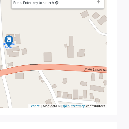
Press Enter key to search
Leaflet
| Map data ©
OpenStreetMap
contributors