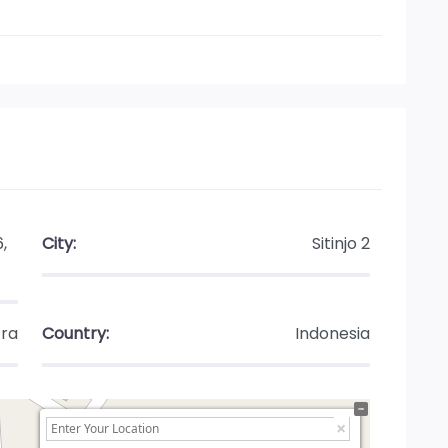
,
City:
Sitinjo 2
ra
Country:
Indonesia