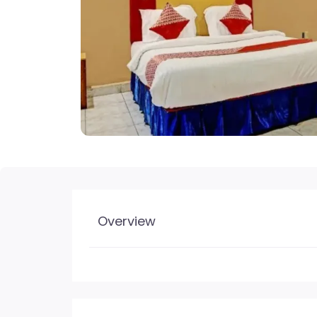
Overview