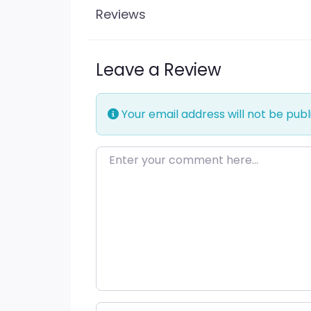
Reviews
Leave a Review
Your email address will not be publ
Enter your comment here…