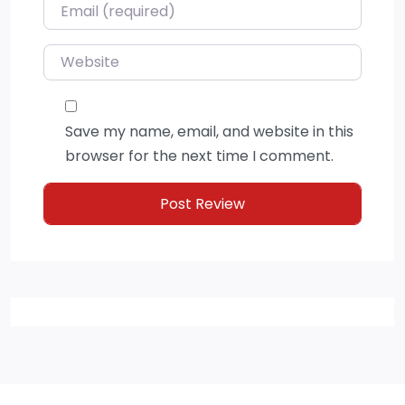
Email
*
Website
Save my name, email, and website in this
browser for the next time I comment.