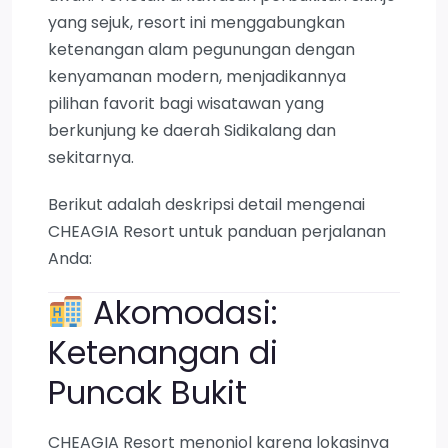
yang sejuk, resort ini menggabungkan
ketenangan alam pegunungan dengan
kenyamanan modern, menjadikannya
pilihan favorit bagi wisatawan yang
berkunjung ke daerah Sidikalang dan
sekitarnya.
Berikut adalah deskripsi detail mengenai
CHEAGIA Resort untuk panduan perjalanan
Anda:
Akomodasi:
Ketenangan di
Puncak Bukit
CHEAGIA Resort menonjol karena lokasinya