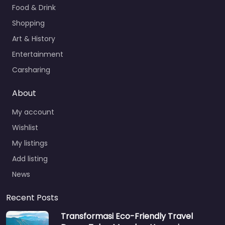
Food & Drink
Shopping
Art & History
Entertainment
Carsharing
About
My account
Wishlist
My listings
Add listing
News
Recent Posts
Transformasi Eco-Friendly Travel