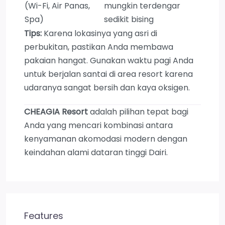
(Wi-Fi, Air Panas,
mungkin terdengar
Spa)
sedikit bising
Tips:
Karena lokasinya yang asri di
perbukitan, pastikan Anda membawa
pakaian hangat. Gunakan waktu pagi Anda
untuk berjalan santai di area resort karena
udaranya sangat bersih dan kaya oksigen.
CHEAGIA Resort
adalah pilihan tepat bagi
Anda yang mencari kombinasi antara
kenyamanan akomodasi modern dengan
keindahan alami dataran tinggi Dairi.
Features