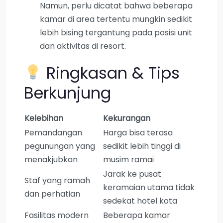
Namun, perlu dicatat bahwa beberapa
kamar di area tertentu mungkin sedikit
lebih bising tergantung pada posisi unit
dan aktivitas di resort.
Ringkasan & Tips
Berkunjung
Kelebihan
Kekurangan
Pemandangan
Harga bisa terasa
pegunungan yang
sedikit lebih tinggi di
menakjubkan
musim ramai
Jarak ke pusat
Staf yang ramah
keramaian utama tidak
dan perhatian
sedekat hotel kota
Fasilitas modern
Beberapa kamar