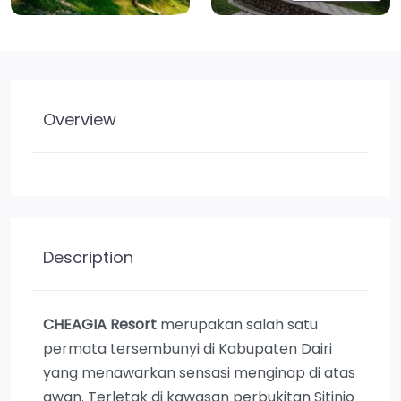
Overview
Description
CHEAGIA Resort
merupakan salah satu
permata tersembunyi di Kabupaten Dairi
yang menawarkan sensasi menginap di atas
awan. Terletak di kawasan perbukitan Sitinjo