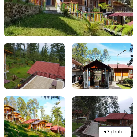
+7 photos