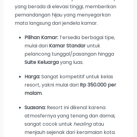
yang berada di elevasi tinggi, memberikan
pemandangan hijau yang menyegarkan
mata langsung dari jendela kamar.
Pilihan Kamar:
Tersedia berbagai tipe,
mulai dari
Kamar Standar
untuk
pelancong tunggal/pasangan hingga
Suite Keluarga
yang luas.
Harga:
Sangat kompetitif untuk kelas
resort, yakni mulai dari
Rp 350.000 per
malam
.
Suasana:
Resort ini dikenal karena
atmosfernya yang tenang dan damai,
sangat cocok untuk
healing
atau
menjauh sejenak dari keramaian kota.