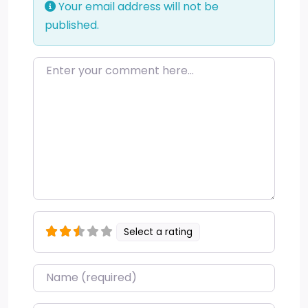
Your email address will not be
published.
Enter your comment here…
Select a rating
Name
*