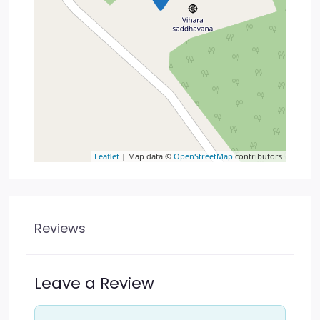
Leaflet
| Map data ©
OpenStreetMap
contributors
Reviews
Leave a Review