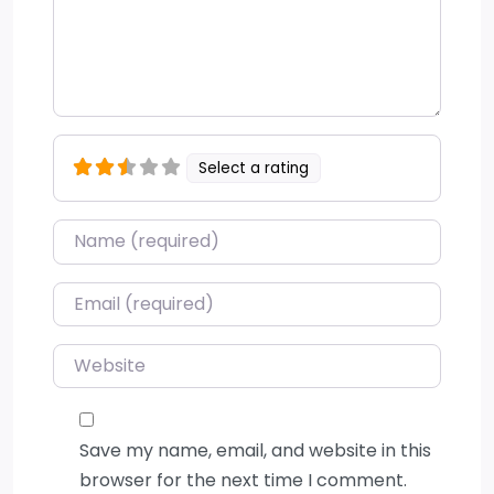
Select a rating
Name
*
Email
*
Website
Save my name, email, and website in this
browser for the next time I comment.