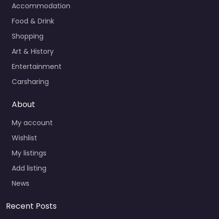
Accommodation
Food & Drink
Shopping
Art & History
Entertainment
Carsharing
About
My account
Wishlist
My listings
Add listing
News
Recent Posts