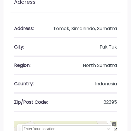
Address
Address:
Tomok, Simanindo, Sumatra
City:
Tuk Tuk
Region:
North Sumatra
Country:
Indonesia
Zip/Post Code:
22395
+