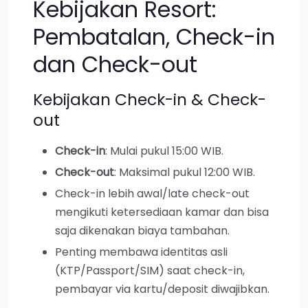
Kebijakan Resort:
Pembatalan, Check-in
dan Check-out
Kebijakan Check-in & Check-
out
Check-in
: Mulai pukul 15:00 WIB.
Check-out
: Maksimal pukul 12:00 WIB.
Check-in lebih awal/late check-out
mengikuti ketersediaan kamar dan bisa
saja dikenakan biaya tambahan.
Penting membawa identitas asli
(KTP/Passport/SIM) saat check-in,
pembayar via kartu/deposit diwajibkan.