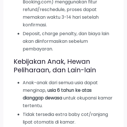
Booking.com) menggunakan fitur
refund/reschedule, proses dapat
memakan waktu 3-14 hari setelah
konfirmasi.
Deposit, charge penalty, dan biaya lain
akan diinformasikan sebelum
pembayaran.
Kebijakan Anak, Hewan
Peliharaan, dan Lain-lain
Anak-anak dari semua usia dapat
menginap,
usia 6 tahun ke atas
dianggap dewasa
untuk okupansi kamar
tertentu.
Tidak tersedia extra baby cot/ranjang
lipat otomatis di kamar.