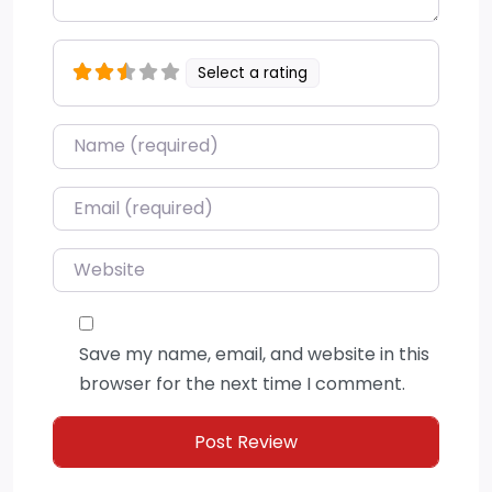
Select a rating
Name
*
Email
*
Website
Save my name, email, and website in this
browser for the next time I comment.