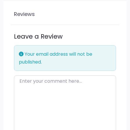
Reviews
Leave a Review
Your email address will not be
published.
Enter your comment here…