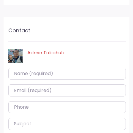
Contact
Admin Tobahub
Name (required)
Email (required)
Phone
Subject