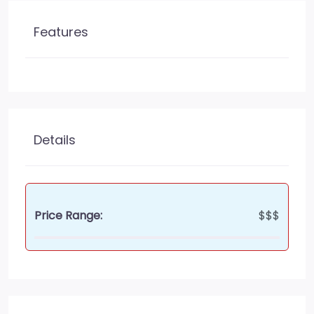
Features
Details
Price Range:
$$$