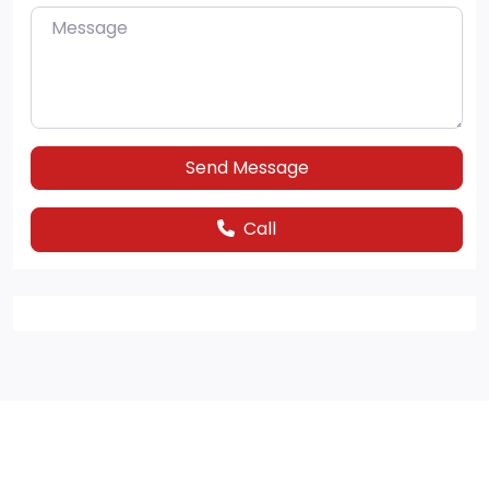
Message
Send Message
Call