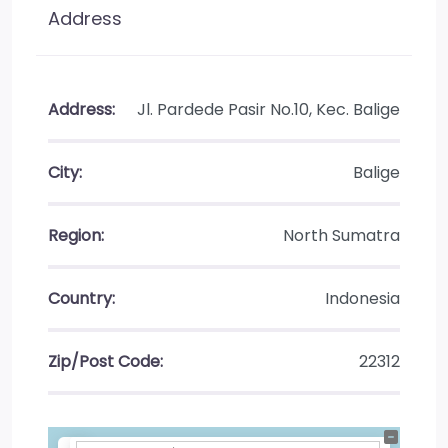
Address
Address:
Jl. Pardede Pasir No.10, Kec. Balige
City:
Balige
Region:
North Sumatra
Country:
Indonesia
Zip/Post Code:
22312