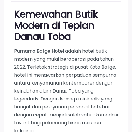
Kemewahan Butik
Modern di Tepian
Danau Toba
Purnama Balige Hotel
adalah hotel butik
modern yang mulai beroperasi pada tahun
2022. Terletak strategis di pusat Kota Balige,
hotel ini menawarkan perpaduan sempurna
antara kenyamanan kontemporer dengan
keindahan alam Danau Toba yang
legendaris. Dengan konsep minimalis yang
hangat dan pelayanan personal, hotel ini
dengan cepat menjadi salah satu akomodasi
favorit bagi pelancong bisnis maupun
keluarga.