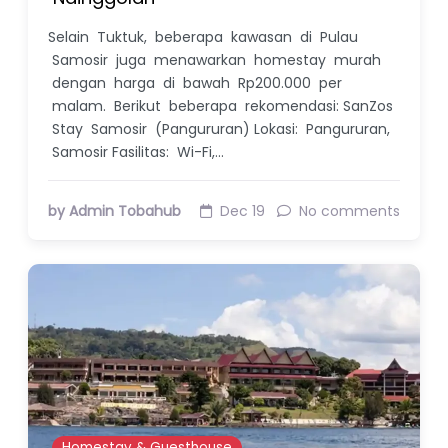
Selain Tuktuk, beberapa kawasan di Pulau
Samosir juga menawarkan homestay murah
dengan harga di bawah Rp200.000 per
malam. Berikut beberapa rekomendasi: SanZos
Stay Samosir (Pangururan) Lokasi: Pangururan,
Samosir Fasilitas: Wi-Fi,…
by Admin Tobahub
Dec 19
No comments
Homestay & Guesthouse