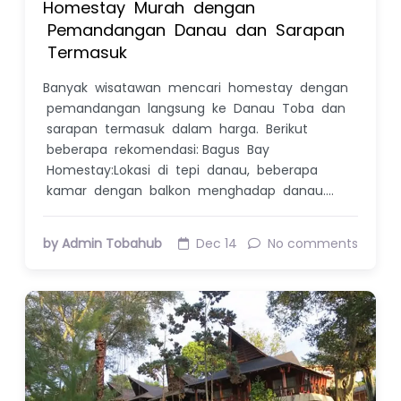
Homestay Murah dengan
Pemandangan Danau dan Sarapan
Termasuk
Banyak wisatawan mencari homestay dengan
pemandangan langsung ke Danau Toba dan
sarapan termasuk dalam harga. Berikut
beberapa rekomendasi: Bagus Bay
Homestay:Lokasi di tepi danau, beberapa
kamar dengan balkon menghadap danau.…
by Admin Tobahub
Dec 14
No comments