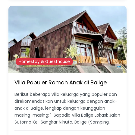
Homestay & Guesthouse
Villa Populer Ramah Anak di Balige
Berikut beberapa villa keluarga yang populer dan
direkomendasikan untuk keluarga dengan anak-
anak di Balige, lengkap dengan keunggulan
masing-masing: 1. Sapadia Villa Balige Lokasi: Jalan
Sutomo Kel. Sangkar Nihuta, Balige (Samping…