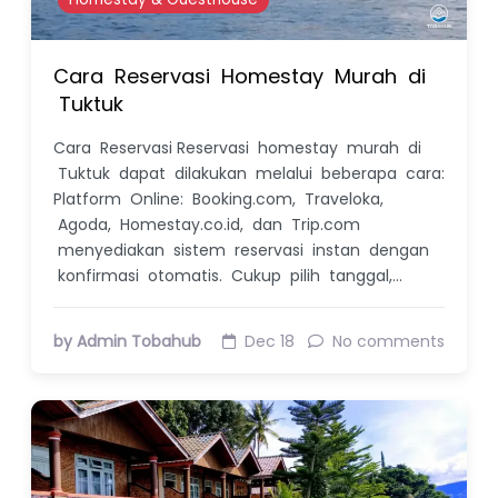
Cara Reservasi Homestay Murah di
Tuktuk
Cara Reservasi Reservasi homestay murah di
Tuktuk dapat dilakukan melalui beberapa cara:
Platform Online: Booking.com, Traveloka,
Agoda, Homestay.co.id, dan Trip.com
menyediakan sistem reservasi instan dengan
konfirmasi otomatis. Cukup pilih tanggal,…
by Admin Tobahub
Dec 18
No comments