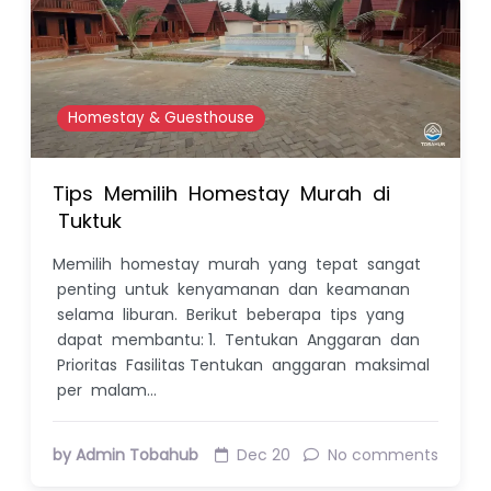
Homestay & Guesthouse
Tips Memilih Homestay Murah di
Tuktuk
Memilih homestay murah yang tepat sangat
penting untuk kenyamanan dan keamanan
selama liburan. Berikut beberapa tips yang
dapat membantu: 1. Tentukan Anggaran dan
Prioritas Fasilitas Tentukan anggaran maksimal
per malam…
by Admin Tobahub
Dec 20
No comments