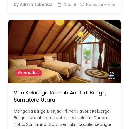
by Admin Tobahub
Dec 19
No comments
Akomodasi
Villa Keluarga Ramah Anak di Balige,
Sumatera Utara
Mengapa Balige Menjadi Pilihan Favorit Keluarga
Balige, sebuah kota kecil di tepi selatan Danau
Toba, Sumatera Utara, semakin populer sebagai