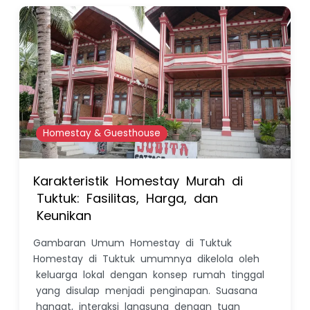
Homestay & Guesthouse
Karakteristik Homestay Murah di
Tuktuk: Fasilitas, Harga, dan
Keunikan
Gambaran Umum Homestay di Tuktuk
Homestay di Tuktuk umumnya dikelola oleh
keluarga lokal dengan konsep rumah tinggal
yang disulap menjadi penginapan. Suasana
hangat, interaksi langsung dengan tuan