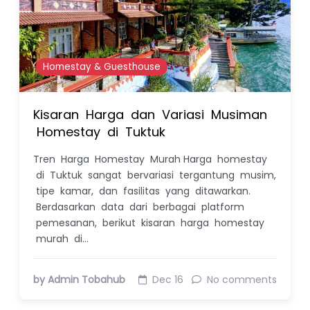
Homestay & Guesthouse
Kisaran Harga dan Variasi Musiman
Homestay di Tuktuk
Tren Harga Homestay Murah Harga homestay
di Tuktuk sangat bervariasi tergantung musim,
tipe kamar, dan fasilitas yang ditawarkan.
Berdasarkan data dari berbagai platform
pemesanan, berikut kisaran harga homestay
murah di…
by Admin Tobahub
Dec 16
No comments