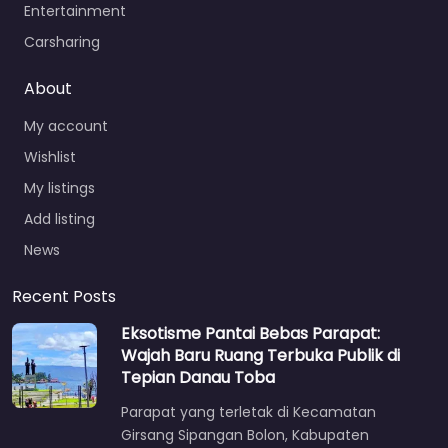
Entertainment
Carsharing
About
My account
Wishlist
My listings
Add listing
News
Recent Posts
Eksotisme Pantai Bebas Parapat:
Wajah Baru Ruang Terbuka Publik di
Tepian Danau Toba
Parapat yang terletak di Kecamatan
Girsang Sipangan Bolon, Kabupaten