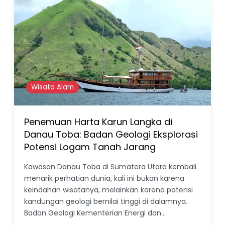
Wisata Alam
Penemuan Harta Karun Langka di
Danau Toba: Badan Geologi Eksplorasi
Potensi Logam Tanah Jarang
Kawasan Danau Toba di Sumatera Utara kembali
menarik perhatian dunia, kali ini bukan karena
keindahan wisatanya, melainkan karena potensi
kandungan geologi bernilai tinggi di dalamnya.
Badan Geologi Kementerian Energi dan…