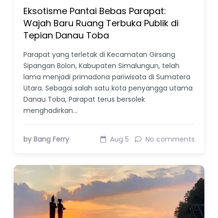
Eksotisme Pantai Bebas Parapat:
Wajah Baru Ruang Terbuka Publik di
Tepian Danau Toba
Parapat yang terletak di Kecamatan Girsang
Sipangan Bolon, Kabupaten Simalungun, telah
lama menjadi primadona pariwisata di Sumatera
Utara. Sebagai salah satu kota penyangga utama
Danau Toba, Parapat terus bersolek
menghadirkan…
by Bang Ferry
Aug 5
No comments