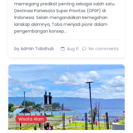
memegang predikat penting sebagai salah satu
Destinasi Pariwisata Super Prioritas (DPSP) di
Indonesia. Selain mengandalkan kemegahan
lanskap alamnya, Toba menjadi pionir dalam
pengembangan konsep…
by Admin Tobahub
Aug 6
No comments
Wisata Alam