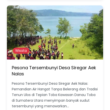
Wisata
Pesona Tersembunyi Desa Siregar Aek
Nalas
Pesona Tersembunyi Desa Siregar Aek Nalas:
Pemandian Air Hangat Tanpa Belerang dan Tradisi
Tenun Ulos di Tepian Toba Kawasan Danau Toba
di Sumatera Utara menyimpan banyak sudut
tersembunyi yang menawarkan…