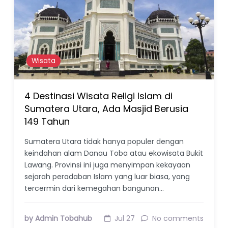
Wisata
4 Destinasi Wisata Religi Islam di
Sumatera Utara, Ada Masjid Berusia
149 Tahun
Sumatera Utara tidak hanya populer dengan
keindahan alam Danau Toba atau ekowisata Bukit
Lawang. Provinsi ini juga menyimpan kekayaan
sejarah peradaban Islam yang luar biasa, yang
tercermin dari kemegahan bangunan…
by Admin Tobahub
Jul 27
No comments