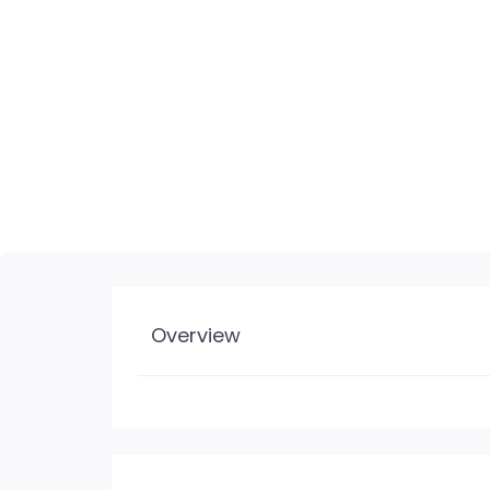
Overview