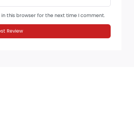
in this browser for the next time I comment.