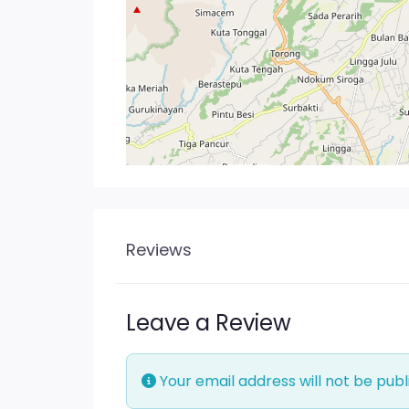
Reviews
Leave a Review
Your email address will not be publ