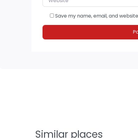
Save my name, email, and website 
Similar places