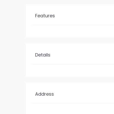
Features
Details
Address