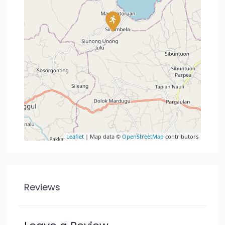
Leaflet
| Map data ©
OpenStreetMap
contributors
Reviews