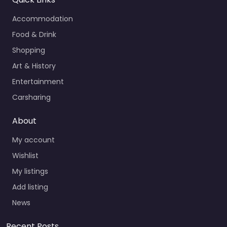
Accommodation
Food & Drink
Shopping
Art & History
Entertainment
Carsharing
About
My account
Wishlist
My listings
Add listing
News
Recent Posts