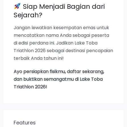
Siap Menjadi Bagian dari
Sejarah?
Jangan lewatkan kesempatan emas untuk
mencatatkan nama Anda sebagai peserta
di edisi perdana ini. Jadikan Lake Toba
Triathlon 2026 sebagai destinasi pencapaian
terbaik Anda tahun ini!
Ayo persiapkan fisikmu, daftar sekarang,
dan buktikan semangatmu di Lake Toba
Triathlon 2026!
Features