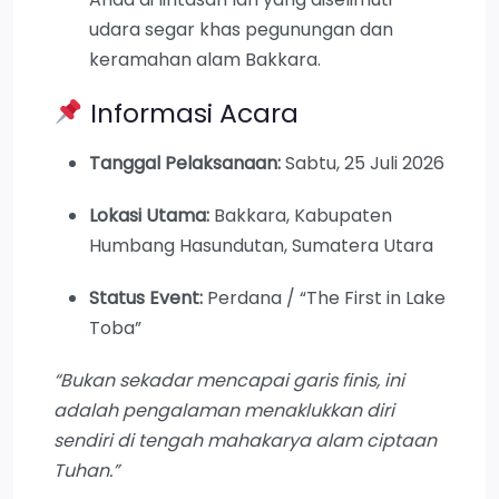
udara segar khas pegunungan dan
keramahan alam Bakkara.
Informasi Acara
Tanggal Pelaksanaan:
Sabtu, 25 Juli 2026
Lokasi Utama:
Bakkara, Kabupaten
Humbang Hasundutan, Sumatera Utara
Status Event:
Perdana / “The First in Lake
Toba”
“Bukan sekadar mencapai garis finis, ini
adalah pengalaman menaklukkan diri
sendiri di tengah mahakarya alam ciptaan
Tuhan.”