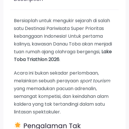
Bersiaplah untuk mengukir sejarah di salah
satu Destinasi Pariwisata Super Prioritas
kebanggaan Indonesia! Untuk pertama
kalinya, kawasan Danau Toba akan menjadi
tuan rumah ajang olahraga bergengsi,
Lake
Toba Triathlon 2026
.
Acara ini bukan sekadar perlombaan,
melainkan sebuah perayaan
sport tourism
yang memadukan pacuan adrenalin,
semangat kompetisi, dan keindahan alam
kaldera yang tak tertandingi dalam satu
lintasan spektakuler.
Pengalaman Tak