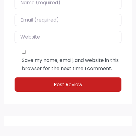
Name
*
Email
*
Website
Save my name, email, and website in this
browser for the next time I comment.