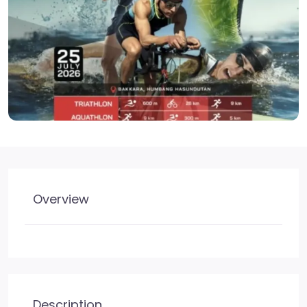
Overview
Description