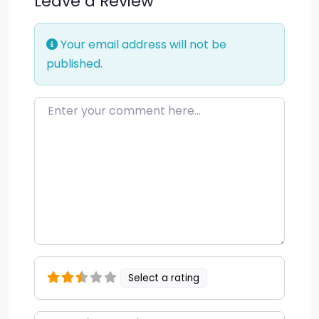
Leave a Review
Your email address will not be
published.
Enter your comment here…
Select a rating