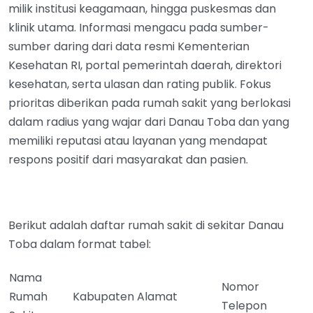
milik institusi keagamaan, hingga puskesmas dan
klinik utama. Informasi mengacu pada sumber-
sumber daring dari data resmi Kementerian
Kesehatan RI, portal pemerintah daerah, direktori
kesehatan, serta ulasan dan rating publik. Fokus
prioritas diberikan pada rumah sakit yang berlokasi
dalam radius yang wajar dari Danau Toba dan yang
memiliki reputasi atau layanan yang mendapat
respons positif dari masyarakat dan pasien.
Berikut adalah daftar rumah sakit di sekitar Danau
Toba dalam format tabel:
Nama
Nomor
Rumah
Kabupaten
Alamat
Telepon