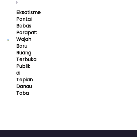
5
Eksotisme
Pantai
Bebas
Parapat:
Wajah
Baru
Ruang
Terbuka
Publik
di
Tepian
Danau
Toba