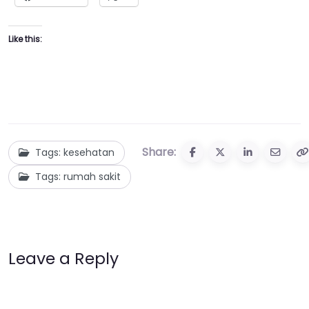
Like this:
Share:
Tags: kesehatan
Tags: rumah sakit
Leave a Reply