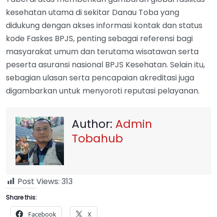
kesehatan utama di sekitar Danau Toba yang
didukung dengan akses informasi kontak dan status
kode Faskes BPJS, penting sebagai referensi bagi
masyarakat umum dan terutama wisatawan serta
peserta asuransi nasional BPJS Kesehatan. Selain itu,
sebagian ulasan serta pencapaian akreditasi juga
digambarkan untuk menyoroti reputasi pelayanan.
Author:
Admin
Tobahub
Post Views:
313
Share this:
Facebook
X