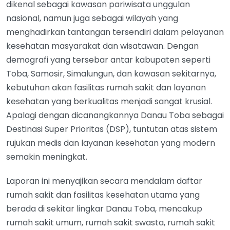
dikenal sebagai kawasan pariwisata unggulan
nasional, namun juga sebagai wilayah yang
menghadirkan tantangan tersendiri dalam pelayanan
kesehatan masyarakat dan wisatawan. Dengan
demografi yang tersebar antar kabupaten seperti
Toba, Samosir, Simalungun, dan kawasan sekitarnya,
kebutuhan akan fasilitas rumah sakit dan layanan
kesehatan yang berkualitas menjadi sangat krusial.
Apalagi dengan dicanangkannya Danau Toba sebagai
Destinasi Super Prioritas (DSP), tuntutan atas sistem
rujukan medis dan layanan kesehatan yang modern
semakin meningkat.
Laporan ini menyajikan secara mendalam daftar
rumah sakit dan fasilitas kesehatan utama yang
berada di sekitar lingkar Danau Toba, mencakup
rumah sakit umum, rumah sakit swasta, rumah sakit