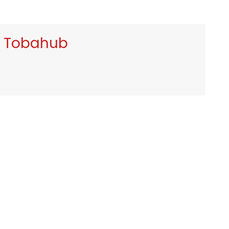
 Tobahub