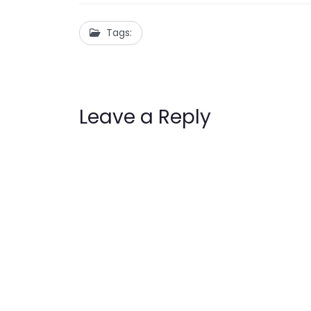
Tags:
Leave a Reply