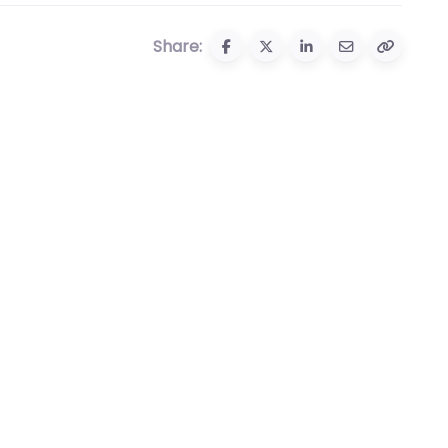
Share: