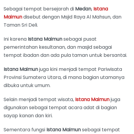
Sebagai tempat bersejarah di
Medan
,
Istana
Maimun
disebut dengan Msjid Raya Al Mahsun, dan
Taman Sri Deli.
Ini karena
Istana Maimun
sebagai pusat
pemerintahan kesultanan, dan masjid sebagai
tempat ibadan dan ada pula taman untuk bersantai.
Istana Maimun
juga kini menjadi tempat Pariwisata
Provinsi Sumatera Utara, di mana bagian utamanya
dibuka untuk umum.
Selain menjadi tempat wisata,
Istana Maimun
juga
digunakan sebagai tempat acara adat di bagian
sayap kanan dan kiri.
Sementara fungsi
Istana Maimun
sebagai tempat