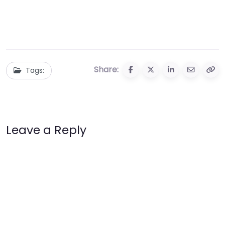
Share:
Tags:
Leave a Reply