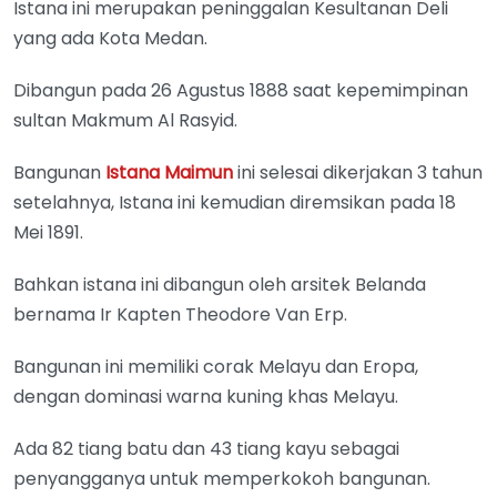
Istana ini merupakan peninggalan Kesultanan Deli
yang ada Kota Medan.
Dibangun pada 26 Agustus 1888 saat kepemimpinan
sultan Makmum Al Rasyid.
Bangunan
Istana Maimun
ini selesai dikerjakan 3 tahun
setelahnya, Istana ini kemudian diremsikan pada 18
Mei 1891.
Bahkan istana ini dibangun oleh arsitek Belanda
bernama Ir Kapten Theodore Van Erp.
Bangunan ini memiliki corak Melayu dan Eropa,
dengan dominasi warna kuning khas Melayu.
Ada 82 tiang batu dan 43 tiang kayu sebagai
penyangganya untuk memperkokoh bangunan.