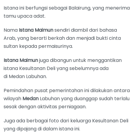
Istana ini berfungsi sebagai Balairung, yang menerima
tamu upaca adat.
Nama
Istana Maimun
sendiri diambil dari bahasa
Arab, yang berarti berkah dan menjadi bukti cinta
sultan kepada permaisurinya.
Istana Maimun
juga dibangun untuk menggantikan
istana Kesultanan Deli yang sebelumnya ada
di Medan Labuhan.
Pemindahan pusat pemerintahan ini dilakukan antara
wilayah
Medan
Labuhan yang duanggap sudah terlalu
sesak dengan aktivitas perniagaan.
Juga ada berbagai foto dari keluarga Kesultanan Deli
yang dipajang di dalam istana ini.