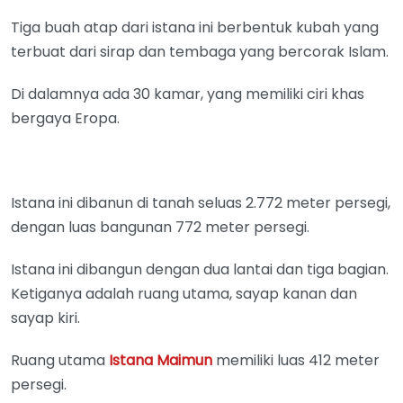
Tiga buah atap dari istana ini berbentuk kubah yang
terbuat dari sirap dan tembaga yang bercorak Islam.
Di dalamnya ada 30 kamar, yang memiliki ciri khas
bergaya Eropa.
Istana ini dibanun di tanah seluas 2.772 meter persegi,
dengan luas bangunan 772 meter persegi.
Istana ini dibangun dengan dua lantai dan tiga bagian.
Ketiganya adalah ruang utama, sayap kanan dan
sayap kiri.
Ruang utama
Istana Maimun
memiliki luas 412 meter
persegi.