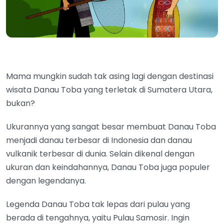
Mama mungkin sudah tak asing lagi dengan destinasi
wisata Danau Toba yang terletak di Sumatera Utara,
bukan?
Ukurannya yang sangat besar membuat Danau Toba
menjadi danau terbesar di Indonesia dan danau
vulkanik terbesar di dunia. Selain dikenal dengan
ukuran dan keindahannya, Danau Toba juga populer
dengan legendanya.
Legenda Danau Toba tak lepas dari pulau yang
berada di tengahnya, yaitu Pulau Samosir. Ingin