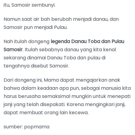
itu, Samosir sembunyi.
Namun saat air bah berubah menjadi danau, dan
Samosir pun menjadi Pulau.
Nah itulah dongeng
legenda Danau Toba dan Pulau
Samosir
. Itulah sebabnya danau yang kita kenal
sekarang dinamai Danau Toba dan pulau di
tengahnya disebut Samosir.
Dari dongeng ini, Mama dapat mengajarkan anak
bahwa dalam keadaan apa pun, sebagai manusia kita
harus berusaha semaksimal mungkin untuk menepati
janji yang telah disepakati. Karena mengingkari janji,
dapat membuat orang lain kecewa.
sumber: popmama