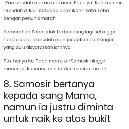
“Kamu sudah makan makanan Papa ya! Kelakuanmu
ini sudah di luar batas ya anak ikan!” kata Toba
dengan penuh amarah.
Kemarahan Toba tidak terbendung lagi, sehingga
tanpa sadar dia sudah mengucapkan pantangan
yang dulu disyaratkan istrinya.
Tak hanya itu, Toba memukul Samosir hingga
menangis kencang dan berlari menuju rumah.
8. Samosir bertanya
kepada sang Mama,
namun ia justru diminta
untuk naik ke atas bukit