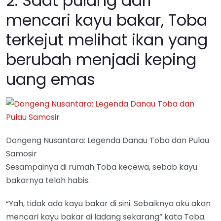
2. Saat pulang dari
mencari kayu bakar, Toba
terkejut melihat ikan yang
berubah menjadi keping
uang emas
Dongeng Nusantara: Legenda Danau Toba dan Pulau
Samosir
Sesampainya di rumah Toba kecewa, sebab kayu
bakarnya telah habis.
“Yah, tidak ada kayu bakar di sini. Sebaiknya aku akan
mencari kayu bakar di ladang sekarang” kata Toba.