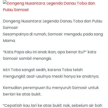
Dongeng Nusantara: Legenda Danau Toba dan Pulau
Samosir
Sesampainya di rumah, Samosir mengadu pada sang
Mama.
“Kata Papa aku ini anak ikan, apa benar itu?” kata
Samosir sambil menangis.
Istri Toba sangat sedih, karena Toba telah
mengungkit asal-usulnya meski hanya ke anaknya.
Kemudian perempuan itu menyuruh Samosir untuk
berlari ke atas bukit.
“Cepatlah kau lari ke atas bukit nak, sebelum air bah