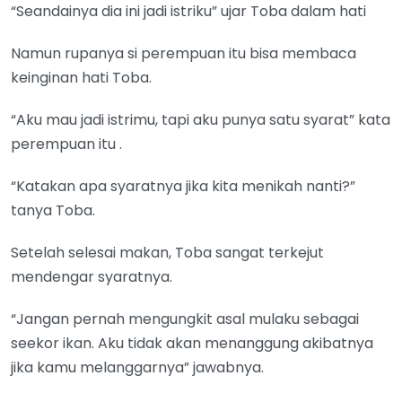
“Seandainya dia ini jadi istriku” ujar Toba dalam hati
Namun rupanya si perempuan itu bisa membaca
keinginan hati Toba.
“Aku mau jadi istrimu, tapi aku punya satu syarat” kata
perempuan itu .
“Katakan apa syaratnya jika kita menikah nanti?”
tanya Toba.
Setelah selesai makan, Toba sangat terkejut
mendengar syaratnya.
“Jangan pernah mengungkit asal mulaku sebagai
seekor ikan. Aku tidak akan menanggung akibatnya
jika kamu melanggarnya” jawabnya.