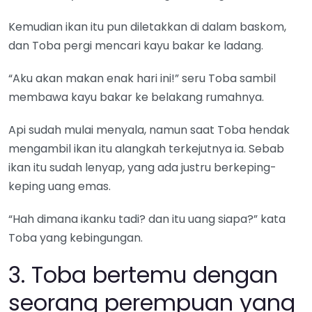
Kemudian ikan itu pun diletakkan di dalam baskom,
dan Toba pergi mencari kayu bakar ke ladang.
“Aku akan makan enak hari ini!” seru Toba sambil
membawa kayu bakar ke belakang rumahnya.
Api sudah mulai menyala, namun saat Toba hendak
mengambil ikan itu alangkah terkejutnya ia. Sebab
ikan itu sudah lenyap, yang ada justru berkeping-
keping uang emas.
“Hah dimana ikanku tadi? dan itu uang siapa?” kata
Toba yang kebingungan.
3. Toba bertemu dengan
seorang perempuan yang