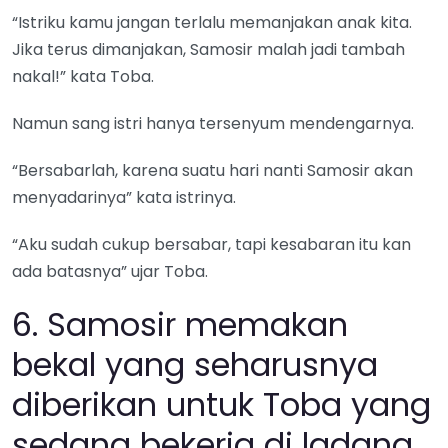
“Istriku kamu jangan terlalu memanjakan anak kita.
Jika terus dimanjakan, Samosir malah jadi tambah
nakal!” kata Toba.
Namun sang istri hanya tersenyum mendengarnya.
“Bersabarlah, karena suatu hari nanti Samosir akan
menyadarinya” kata istrinya.
“Aku sudah cukup bersabar, tapi kesabaran itu kan
ada batasnya” ujar Toba.
6. Samosir memakan
bekal yang seharusnya
diberikan untuk Toba yang
sedang bekerja di ladang