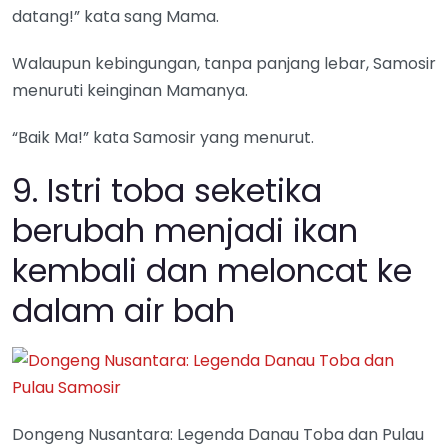
datang!” kata sang Mama.
Walaupun kebingungan, tanpa panjang lebar, Samosir
menuruti keinginan Mamanya.
“Baik Ma!” kata Samosir yang menurut.
9. Istri toba seketika
berubah menjadi ikan
kembali dan meloncat ke
dalam air bah
Dongeng Nusantara: Legenda Danau Toba dan Pulau