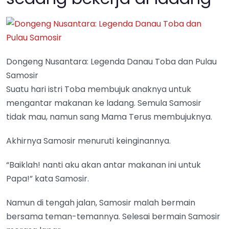
Dongeng Nusantara: Legenda Danau Toba dan Pulau
Samosir
Suatu hari istri Toba membujuk anaknya untuk
mengantar makanan ke ladang. Semula Samosir
tidak mau, namun sang Mama Terus membujuknya.
Akhirnya Samosir menuruti keinginannya.
“Baiklah! nanti aku akan antar makanan ini untuk
Papa!” kata Samosir.
Namun di tengah jalan, Samosir malah bermain
bersama teman-temannya. Selesai bermain Samosir