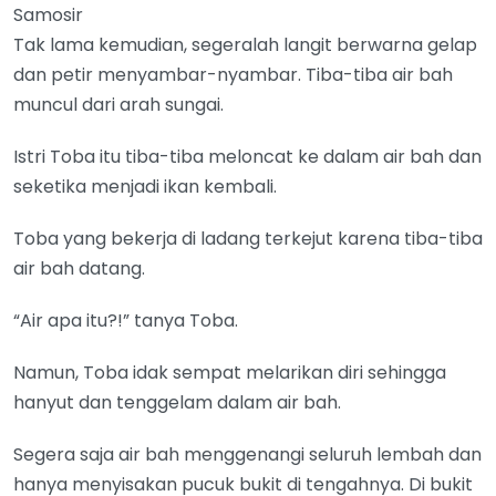
Samosir
Tak lama kemudian, segeralah langit berwarna gelap
dan petir menyambar-nyambar. Tiba-tiba air bah
muncul dari arah sungai.
Istri Toba itu tiba-tiba meloncat ke dalam air bah dan
seketika menjadi ikan kembali.
Toba yang bekerja di ladang terkejut karena tiba-tiba
air bah datang.
“Air apa itu?!” tanya Toba.
Namun, Toba idak sempat melarikan diri sehingga
hanyut dan tenggelam dalam air bah.
Segera saja air bah menggenangi seluruh lembah dan
hanya menyisakan pucuk bukit di tengahnya. Di bukit