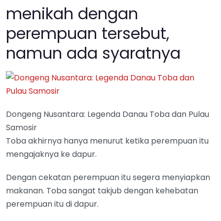
menikah dengan
perempuan tersebut,
namun ada syaratnya
Dongeng Nusantara: Legenda Danau Toba dan Pulau
Samosir
Toba akhirnya hanya menurut ketika perempuan itu
mengajaknya ke dapur.
Dengan cekatan perempuan itu segera menyiapkan
makanan. Toba sangat takjub dengan kehebatan
perempuan itu di dapur.