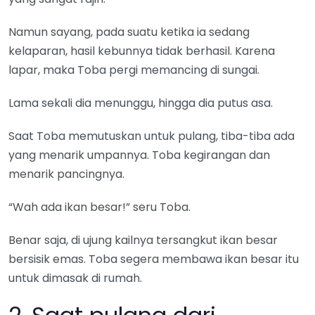
Namun sayang, pada suatu ketika ia sedang
kelaparan, hasil kebunnya tidak berhasil. Karena
lapar, maka Toba pergi memancing di sungai.
Lama sekali dia menunggu, hingga dia putus asa.
Saat Toba memutuskan untuk pulang, tiba-tiba ada
yang menarik umpannya. Toba kegirangan dan
menarik pancingnya.
“Wah ada ikan besar!” seru Toba.
Benar saja, di ujung kailnya tersangkut ikan besar
bersisik emas. Toba segera membawa ikan besar itu
untuk dimasak di rumah.