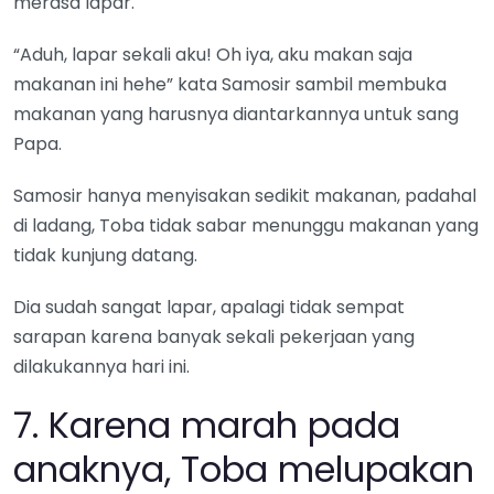
merasa lapar.
“Aduh, lapar sekali aku! Oh iya, aku makan saja
makanan ini hehe” kata Samosir sambil membuka
makanan yang harusnya diantarkannya untuk sang
Papa.
Samosir hanya menyisakan sedikit makanan, padahal
di ladang, Toba tidak sabar menunggu makanan yang
tidak kunjung datang.
Dia sudah sangat lapar, apalagi tidak sempat
sarapan karena banyak sekali pekerjaan yang
dilakukannya hari ini.
7. Karena marah pada
anaknya, Toba melupakan