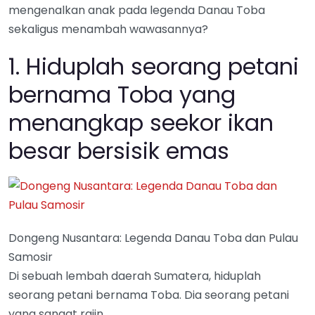
mengenalkan anak pada legenda Danau Toba
sekaligus menambah wawasannya?
1. Hiduplah seorang petani
bernama Toba yang
menangkap seekor ikan
besar bersisik emas
Dongeng Nusantara: Legenda Danau Toba dan Pulau
Samosir
Di sebuah lembah daerah Sumatera, hiduplah
seorang petani bernama Toba. Dia seorang petani
yang sangat rajin.