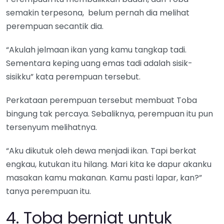
semakin terpesona, belum pernah dia melihat
perempuan secantik dia.
“Akulah jelmaan ikan yang kamu tangkap tadi.
Sementara keping uang emas tadi adalah sisik-
sisikku” kata perempuan tersebut.
Perkataan perempuan tersebut membuat Toba
bingung tak percaya. Sebaliknya, perempuan itu pun
tersenyum melihatnya.
“Aku dikutuk oleh dewa menjadi ikan. Tapi berkat
engkau, kutukan itu hilang. Mari kita ke dapur akanku
masakan kamu makanan. Kamu pasti lapar, kan?”
tanya perempuan itu.
4. Toba berniat untuk