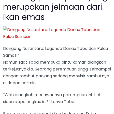
merupakan jelmaan dari
ikan emas
Dongeng Nusantara: Legenda Danau Toba dan Pulau
Samosir
Namun saat Toba membuka pintu kamar, alangkah
terkejutnya dia. Seorang perempuan tinggi semampai
dengan rambut panjang sedang menyisir rambutnya
di depan cermin.
“Wah alangkah menawannya perempuan ini. Hei
siapa siapa engkau ini?” tanya Toba.
Perempuan itu membalikkan badan, dan Toba