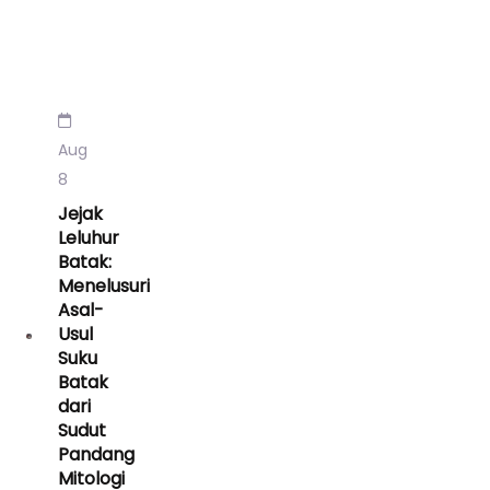
Aug
8
Jejak
Leluhur
Batak:
Menelusuri
Asal-
Usul
Suku
Batak
dari
Sudut
Pandang
Mitologi