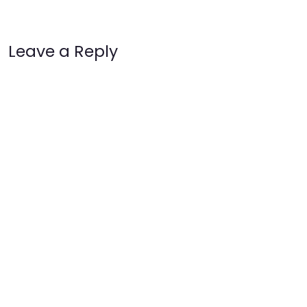
Leave a Reply