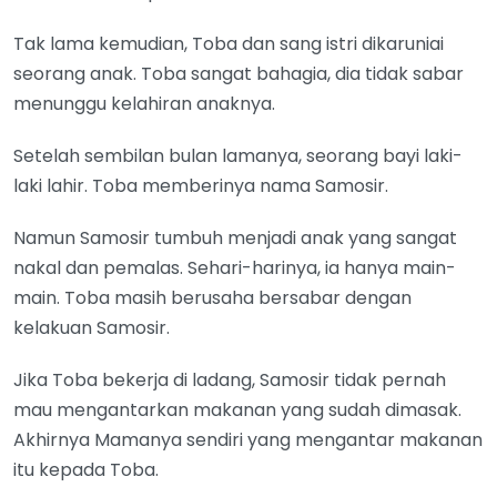
Tak lama kemudian, Toba dan sang istri dikaruniai
seorang anak. Toba sangat bahagia, dia tidak sabar
menunggu kelahiran anaknya.
Setelah sembilan bulan lamanya, seorang bayi laki-
laki lahir. Toba memberinya nama Samosir.
Namun Samosir tumbuh menjadi anak yang sangat
nakal dan pemalas. Sehari-harinya, ia hanya main-
main. Toba masih berusaha bersabar dengan
kelakuan Samosir.
Jika Toba bekerja di ladang, Samosir tidak pernah
mau mengantarkan makanan yang sudah dimasak.
Akhirnya Mamanya sendiri yang mengantar makanan
itu kepada Toba.