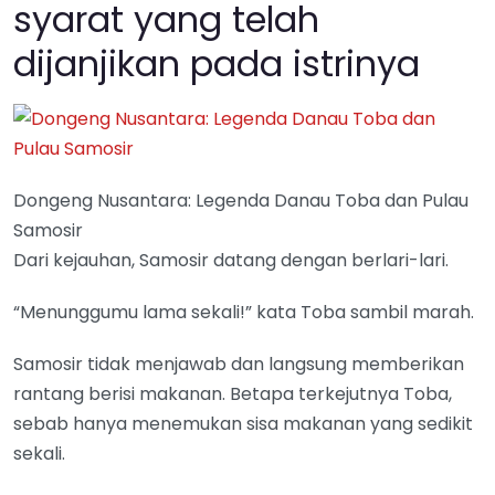
syarat yang telah
dijanjikan pada istrinya
Dongeng Nusantara: Legenda Danau Toba dan Pulau
Samosir
Dari kejauhan, Samosir datang dengan berlari-lari.
“Menunggumu lama sekali!” kata Toba sambil marah.
Samosir tidak menjawab dan langsung memberikan
rantang berisi makanan. Betapa terkejutnya Toba,
sebab hanya menemukan sisa makanan yang sedikit
sekali.