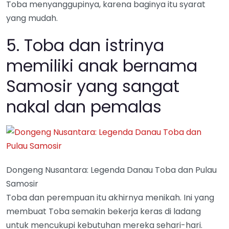
Toba menyanggupinya, karena baginya itu syarat
yang mudah.
5. Toba dan istrinya
memiliki anak bernama
Samosir yang sangat
nakal dan pemalas
Dongeng Nusantara: Legenda Danau Toba dan Pulau
Samosir
Toba dan perempuan itu akhirnya menikah. Ini yang
membuat Toba semakin bekerja keras di ladang
untuk mencukupi kebutuhan mereka sehari-hari.