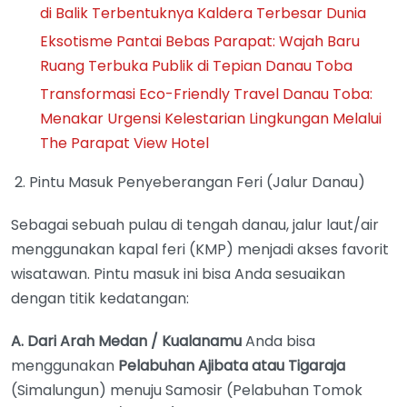
di Balik Terbentuknya Kaldera Terbesar Dunia
Eksotisme Pantai Bebas Parapat: Wajah Baru
Ruang Terbuka Publik di Tepian Danau Toba
Transformasi Eco-Friendly Travel Danau Toba:
Menakar Urgensi Kelestarian Lingkungan Melalui
The Parapat View Hotel
2. Pintu Masuk Penyeberangan Feri (Jalur Danau)
Sebagai sebuah pulau di tengah danau, jalur laut/air
menggunakan kapal feri (KMP) menjadi akses favorit
wisatawan. Pintu masuk ini bisa Anda sesuaikan
dengan titik kedatangan:
A. Dari Arah Medan / Kualanamu
Anda bisa
menggunakan
Pelabuhan Ajibata atau Tigaraja
(Simalungun) menuju Samosir (Pelabuhan Tomok