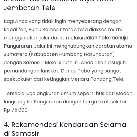
Jembatan Tele
Bagi Anda yang tidak ingin menyeberang dengan
kapal feri, Pulau Samosir tetap bisa diakses murni
menggunakan jalur darat melalui
Jalan Tele menuju
Pangururan
. Jalur ini menghubungkan daratan utama
Sumatera (Kabupaten Humbang Hasundutan)
dengan Samosir. Melalui rute ini, Anda akan disuguhi
pemandangan lanskap Danau Toba yang sangat
spektakuler dari ketinggian Menara Pandang Tele.
Tersedia juga angkutan umum seperti bus dari Medan
langsung ke Pangururan dengan harga tiket sekitar
Rp 75.000.
4. Rekomendasi Kendaraan Selama
di Samosir