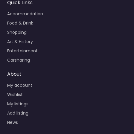
Quick Links
Accommodation
Food & Drink
Shopping
Art & History
Entertainment
Carsharing
About
My account
Wishlist
My listings
Add listing
News