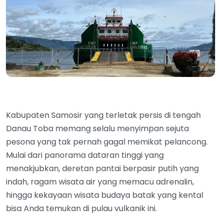
Kabupaten Samosir yang terletak persis di tengah
Danau Toba memang selalu menyimpan sejuta
pesona yang tak pernah gagal memikat pelancong.
Mulai dari panorama dataran tinggi yang
menakjubkan, deretan pantai berpasir putih yang
indah, ragam wisata air yang memacu adrenalin,
hingga kekayaan wisata budaya batak yang kental
bisa Anda temukan di pulau vulkanik ini.