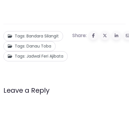
Share:
Tags: Bandara Silangit
Tags: Danau Toba
Tags: Jadwal Feri Ajibata
Leave a Reply