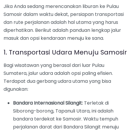
Jika Anda sedang merencanakan liburan ke Pulau
Samosir dalam waktu dekat, persiapan transportasi
dan rute perjalanan adalah hal utama yang harus
diperhatikan. Berikut adalah panduan lengkap jalur
masuk dan opsi kendaraan menuju ke sana.
1. Transportasi Udara Menuju Samosir
Bagi wisatawan yang berasal dari luar Pulau
Sumatera, jalur udara adalah opsi paling efisien.
Terdapat dua gerbang udara utama yang bisa
digunakan:
Bandara Internasional Silangit:
Terletak di
Siborong-borong, Tapanuli Utara, ini adalah
bandara terdekat ke Samosir. Waktu tempuh
perjalanan darat dari Bandara Silangit menuju