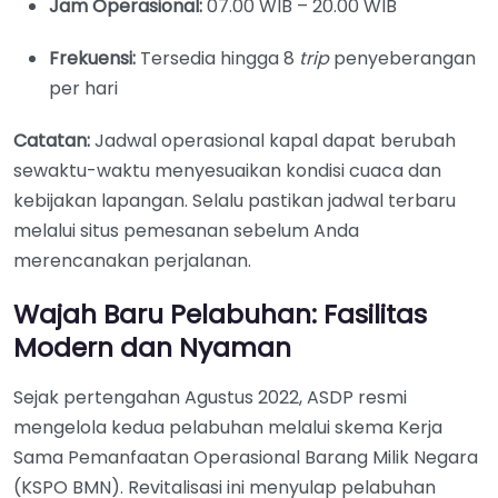
Jam Operasional:
07.00 WIB – 20.00 WIB
Frekuensi:
Tersedia hingga 8
trip
penyeberangan
per hari
Catatan:
Jadwal operasional kapal dapat berubah
sewaktu-waktu menyesuaikan kondisi cuaca dan
kebijakan lapangan. Selalu pastikan jadwal terbaru
melalui situs pemesanan sebelum Anda
merencanakan perjalanan.
Wajah Baru Pelabuhan: Fasilitas
Modern dan Nyaman
Sejak pertengahan Agustus 2022, ASDP resmi
mengelola kedua pelabuhan melalui skema Kerja
Sama Pemanfaatan Operasional Barang Milik Negara
(KSPO BMN). Revitalisasi ini menyulap pelabuhan