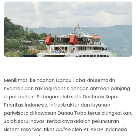
Menikmati keindahan Danau Toba kini semakin
nyaman dan tak lagi identik dengan antrean panjang
di pelabuhan. Sebagai salah satu Destinasi Super
Prioritas Indonesia, infrastruktur dan layanan
pariwisata di kawasan Danau Toba terus ditingkatkan.
Salah satu inovasi terbaiknya adalah peluncuran
sistem reservasi tiket
online
oleh PT ASDP Indonesia