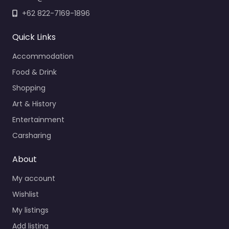
+62 822-7169-1896
Quick Links
Accommodation
Food & Drink
Shopping
Art & History
Entertainment
Carsharing
About
My account
Wishlist
My listings
Add listing