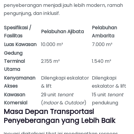
penyeberangan menjadi jauh lebih modern, ramah
pengunjung, dan inklusif.
Spesifikasi /
Pelabuhan
Pelabuhan Ajibata
Fasilitas
Ambarita
Luas Kawasan
10.000 m²
7.000 m²
Gedung
Terminal
2.155 m²
1.540 m²
Utama
Kenyamanan
Dilengkapi eskalator
Dilengkapi
Akses
& lift
eskalator & lift
Kawasan
29 unit
tenant
15 unit
tenant
Komersial
(
Indoor
&
Outdoor
)
pendukung
Masa Depan Transportasi
Penyeberangan yang Lebih Baik
Inovasi digitalisasi tiket ini mendapatkan respons