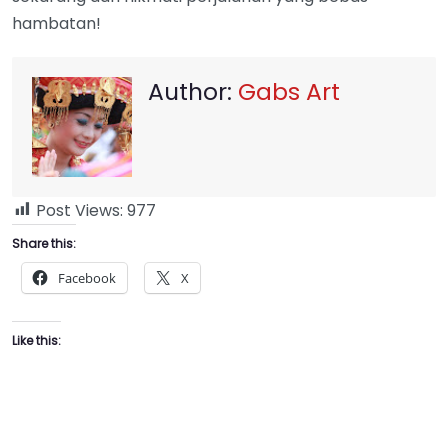
hambatan!
Author:
Gabs Art
Post Views:
977
Share this:
Facebook
X
Like this: