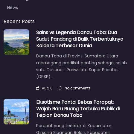
News
Recent Posts
Sains vs Legenda Danau Toba: Dua
Sudut Pandang di Balik Terbentuknya
Kaldera Terbesar Dunia
Danau Toba di Provinsi Sumatera Utara
memegang predikat penting sebagai salah
satu Destinasi Pariwisata Super Prioritas
(DPSP)…
Aug 6
No comments
Eksotisme Pantai Bebas Parapat:
Wajah Baru Ruang Terbuka Publik di
Tepian Danau Toba
Parapat yang terletak di Kecamatan
Girsang Sipangan Bolon, Kabupaten