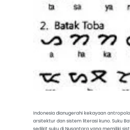
Indonesia dianugerahi kekayaan antropologi
arsitektur dan sistem literasi kuno. Suku 
sedikit suku di Nusantara yang memiliki sist