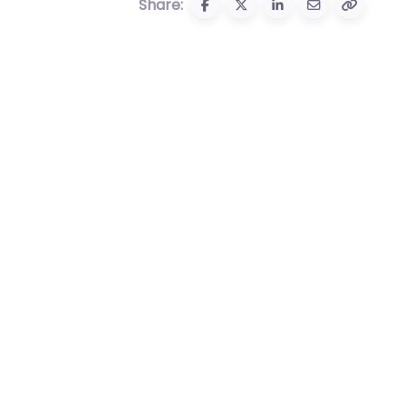
Share: