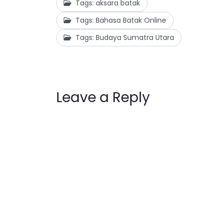
Tags: aksara batak
Tags: Bahasa Batak Online
Tags: Budaya Sumatra Utara
Leave a Reply