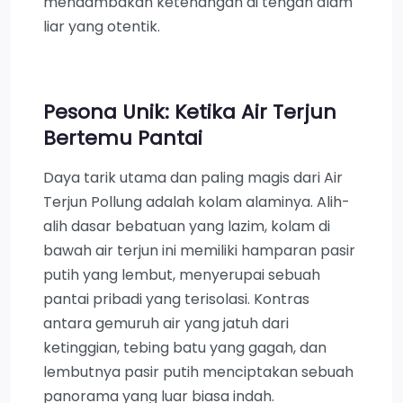
mendambakan ketenangan di tengah alam
liar yang otentik.
Pesona Unik: Ketika Air Terjun
Bertemu Pantai
Daya tarik utama dan paling magis dari Air
Terjun Pollung adalah kolam alaminya. Alih-
alih dasar bebatuan yang lazim, kolam di
bawah air terjun ini memiliki hamparan pasir
putih yang lembut, menyerupai sebuah
pantai pribadi yang terisolasi. Kontras
antara gemuruh air yang jatuh dari
ketinggian, tebing batu yang gagah, dan
lembutnya pasir putih menciptakan sebuah
panorama yang luar biasa indah.