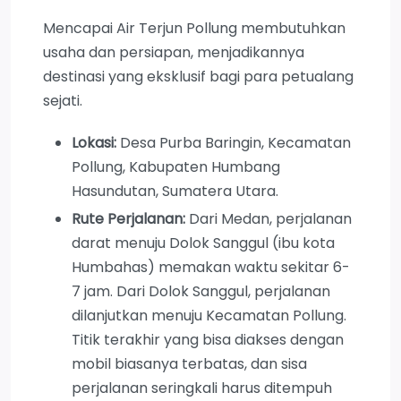
Mencapai Air Terjun Pollung membutuhkan
usaha dan persiapan, menjadikannya
destinasi yang eksklusif bagi para petualang
sejati.
Lokasi:
Desa Purba Baringin, Kecamatan
Pollung, Kabupaten Humbang
Hasundutan, Sumatera Utara.
Rute Perjalanan:
Dari Medan, perjalanan
darat menuju Dolok Sanggul (ibu kota
Humbahas) memakan waktu sekitar 6-
7 jam. Dari Dolok Sanggul, perjalanan
dilanjutkan menuju Kecamatan Pollung.
Titik terakhir yang bisa diakses dengan
mobil biasanya terbatas, dan sisa
perjalanan seringkali harus ditempuh