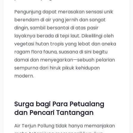
Pengunjung dapat merasakan sensasi unik
berendam di air yang jernih dan sangat
dingin, sambil bersantai di atas pasir
layaknya berada di tepi laut. Dikelilingi oleh
vegetasi hutan tropis yang lebat dan aneka
ragam flora fauna, suasana di sini begitu
damai dan menyegarkan—sebuah pelarian
sempurna dari hiruk pikuk kehidupan
modern.
Surga bagi Para Petualang
dan Pencari Tantangan
Air Terjun Pollung tidak hanya memanjakan