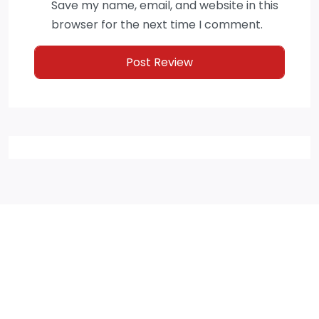
Save my name, email, and website in this
browser for the next time I comment.