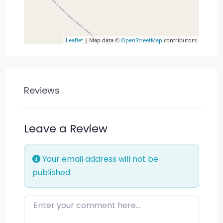
Leaflet
| Map data ©
OpenStreetMap
contributors
Reviews
Leave a Review
Your email address will not be
published.
Enter your comment here…