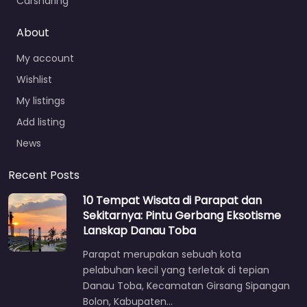
Carsharing
About
My account
Wishlist
My listings
Add listing
News
Recent Posts
10 Tempat Wisata di Parapat dan
Sekitarnya: Pintu Gerbang Eksotisme
Lanskap Danau Toba
Parapat merupakan sebuah kota
pelabuhan kecil yang terletak di tepian
Danau Toba, Kecamatan Girsang Sipangan
Bolon, Kabupaten…