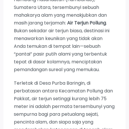
Sumatera Utara, tersembunyi sebuah
mahakarya alam yang menakjubkan dan
masih jarang terjamah:
Air Terjun Pollung
.
Bukan sekadar air terjun biasa, destinasi ini
menawarkan keunikan yang tidak akan
Anda temukan di tempat lain—sebuah
“pantai” pasir putih alami yang terbentuk
tepat di dasar kolamnya, menciptakan
pemandangan sureal yang memukau.
Terletak di Desa Purba Baringin, di
perbatasan antara Kecamatan Pollung dan
Pakkat, air terjun setinggi kurang lebih 75
meter ini adalah permata tersembunyi yang
sempurna bagi para petualang sejati,
pencinta alam, dan siapa saja yang