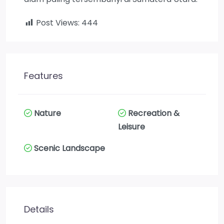
Post Views:
444
Features
Nature
Recreation &
Leisure
Scenic Landscape
Details