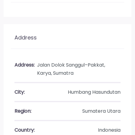
Address
Address:
Jalan Dolok Sanggul–Pakkat,
Karya, Sumatra
City:
Humbang Hasundutan
Region:
Sumatera Utara
Country:
Indonesia