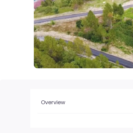
Overview