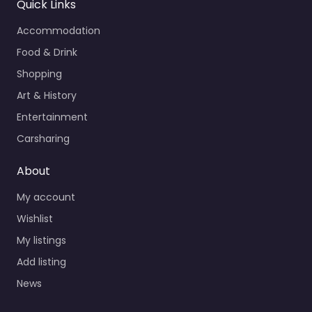
Quick Links
Accommodation
Food & Drink
Shopping
Art & History
Entertainment
Carsharing
About
My account
Wishlist
My listings
Add listing
News