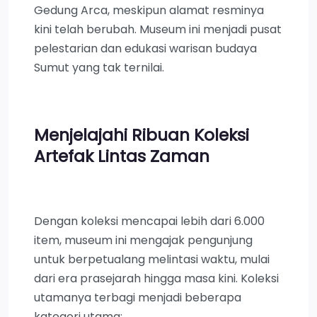
Gedung Arca, meskipun alamat resminya
kini telah berubah. Museum ini menjadi pusat
pelestarian dan edukasi warisan budaya
Sumut yang tak ternilai.
Menjelajahi Ribuan Koleksi
Artefak Lintas Zaman
Dengan koleksi mencapai lebih dari 6.000
item, museum ini mengajak pengunjung
untuk berpetualang melintasi waktu, mulai
dari era prasejarah hingga masa kini. Koleksi
utamanya terbagi menjadi beberapa
kategori utama: