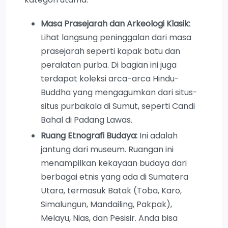
Masa Prasejarah dan Arkeologi Klasik:
Lihat langsung peninggalan dari masa
prasejarah seperti kapak batu dan
peralatan purba. Di bagian ini juga
terdapat koleksi arca-arca Hindu-
Buddha yang mengagumkan dari situs-
situs purbakala di Sumut, seperti Candi
Bahal di Padang Lawas.
Ruang Etnografi Budaya:
Ini adalah
jantung dari museum. Ruangan ini
menampilkan kekayaan budaya dari
berbagai etnis yang ada di Sumatera
Utara, termasuk Batak (Toba, Karo,
Simalungun, Mandailing, Pakpak),
Melayu, Nias, dan Pesisir. Anda bisa