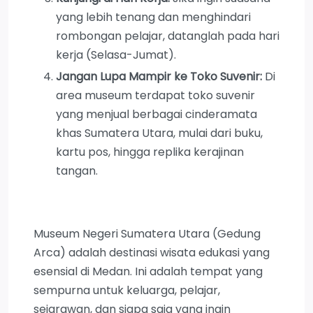
yang lebih tenang dan menghindari
rombongan pelajar, datanglah pada hari
kerja (Selasa-Jumat).
Jangan Lupa Mampir ke Toko Suvenir:
Di
area museum terdapat toko suvenir
yang menjual berbagai cinderamata
khas Sumatera Utara, mulai dari buku,
kartu pos, hingga replika kerajinan
tangan.
Museum Negeri Sumatera Utara (Gedung
Arca) adalah destinasi wisata edukasi yang
esensial di Medan. Ini adalah tempat yang
sempurna untuk keluarga, pelajar,
sejarawan, dan siapa saja yang ingin