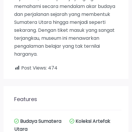
memahami secara mendalam akar budaya
dan perjalanan sejarah yang membentuk
Sumatera Utara hingga menjadi seperti
sekarang. Dengan tiket masuk yang sangat
terjangkau, museum ini menawarkan
pengalaman belajar yang tak ternilai
harganya.
Post Views:
474
Features
Budaya Sumatera
Koleksi Artefak
Utara