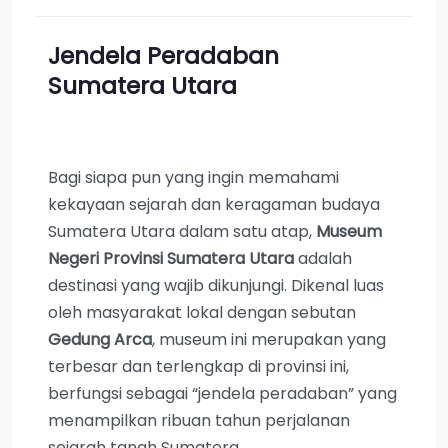
Jendela Peradaban
Sumatera Utara
Bagi siapa pun yang ingin memahami
kekayaan sejarah dan keragaman budaya
Sumatera Utara dalam satu atap,
Museum
Negeri Provinsi Sumatera Utara
adalah
destinasi yang wajib dikunjungi. Dikenal luas
oleh masyarakat lokal dengan sebutan
Gedung Arca
, museum ini merupakan yang
terbesar dan terlengkap di provinsi ini,
berfungsi sebagai “jendela peradaban” yang
menampilkan ribuan tahun perjalanan
sejarah tanah Sumatera.