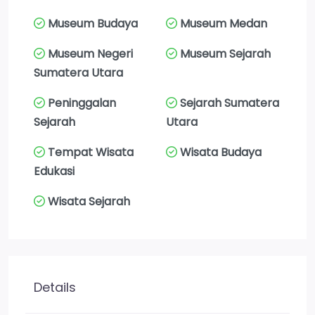
Museum Budaya
Museum Medan
Museum Negeri
Museum Sejarah
Sumatera Utara
Peninggalan
Sejarah Sumatera
Sejarah
Utara
Tempat Wisata
Wisata Budaya
Edukasi
Wisata Sejarah
Details