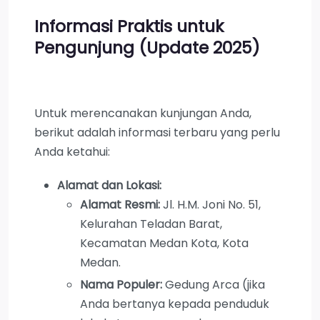
Informasi Praktis untuk
Pengunjung (Update 2025)
Untuk merencanakan kunjungan Anda,
berikut adalah informasi terbaru yang perlu
Anda ketahui:
Alamat dan Lokasi:
Alamat Resmi:
Jl. H.M. Joni No. 51,
Kelurahan Teladan Barat,
Kecamatan Medan Kota, Kota
Medan.
Nama Populer:
Gedung Arca (jika
Anda bertanya kepada penduduk