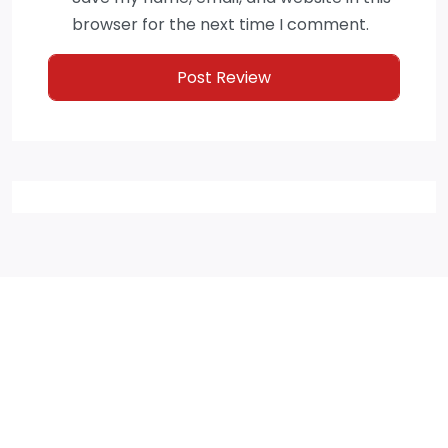
browser for the next time I comment.