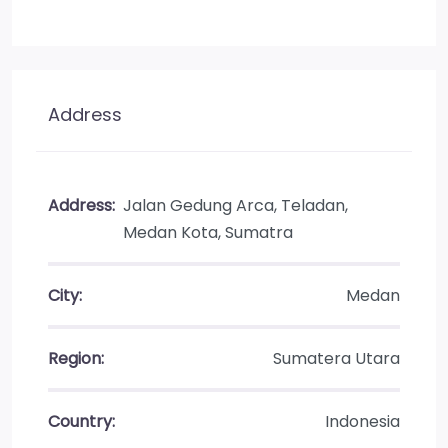
Address
Address:
Jalan Gedung Arca, Teladan,
Medan Kota, Sumatra
City:
Medan
Region:
Sumatera Utara
Country:
Indonesia