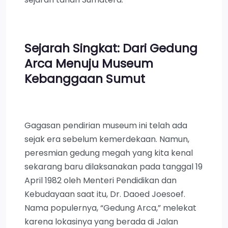
Sejarah Singkat: Dari Gedung
Arca Menuju Museum
Kebanggaan Sumut
Gagasan pendirian museum ini telah ada
sejak era sebelum kemerdekaan. Namun,
peresmian gedung megah yang kita kenal
sekarang baru dilaksanakan pada tanggal 19
April 1982 oleh Menteri Pendidikan dan
Kebudayaan saat itu, Dr. Daoed Joesoef.
Nama populernya, “Gedung Arca,” melekat
karena lokasinya yang berada di Jalan