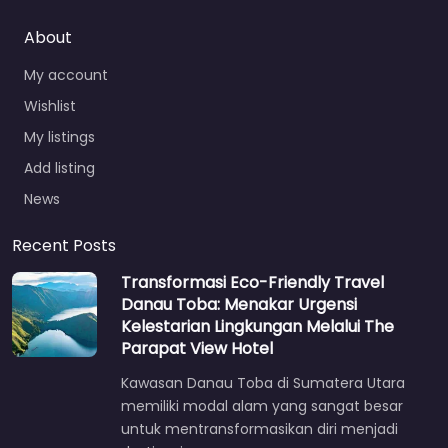
About
My account
Wishlist
My listings
Add listing
News
Recent Posts
Transformasi Eco-Friendly Travel
Danau Toba: Menakar Urgensi
Kelestarian Lingkungan Melalui The
Parapat View Hotel
Kawasan Danau Toba di Sumatera Utara
memiliki modal alam yang sangat besar
untuk mentransformasikan diri menjadi