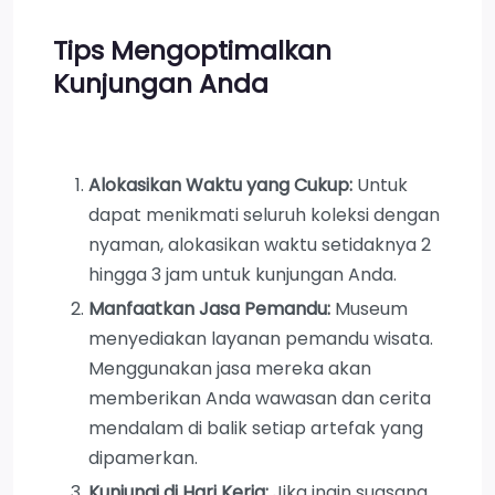
Tips Mengoptimalkan
Kunjungan Anda
Alokasikan Waktu yang Cukup:
Untuk
dapat menikmati seluruh koleksi dengan
nyaman, alokasikan waktu setidaknya 2
hingga 3 jam untuk kunjungan Anda.
Manfaatkan Jasa Pemandu:
Museum
menyediakan layanan pemandu wisata.
Menggunakan jasa mereka akan
memberikan Anda wawasan dan cerita
mendalam di balik setiap artefak yang
dipamerkan.
Kunjungi di Hari Kerja:
Jika ingin suasana