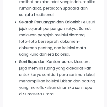
melihat pakaian adat yang indah, replika
rumah adat, peralatan upacara, dan
senjata tradisional.
Sejarah Perjuangan dan Kolonial:
Telusuri
jejak sejarah perjuangan rakyat Sumut
melawan penjajah melalui diorama,
foto-foto bersejarah, dokumen-
dokumen penting, dan koleksi mata
uang kuno dari era kolonial.
Seni Rupa dan Kontemporer:
Museum
juga memiliki ruang yang didedikasikan
untuk karya seni dari para seniman lokal,
menampilkan koleksi lukisan dan patung
yang merefleksikan dinamika seni rupa
di Sumatera Utara.