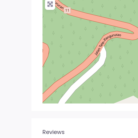
Reviews