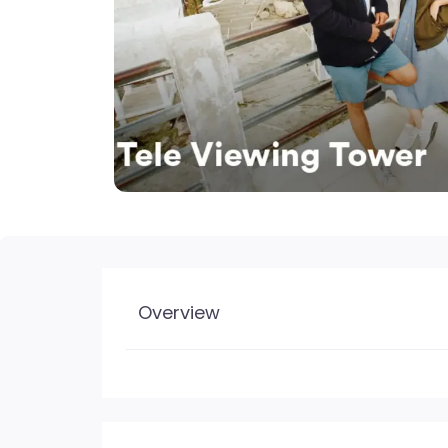
Overview