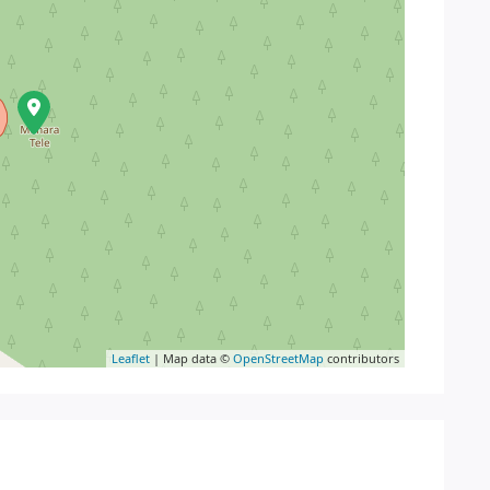
Leaflet
| Map data ©
OpenStreetMap
contributors