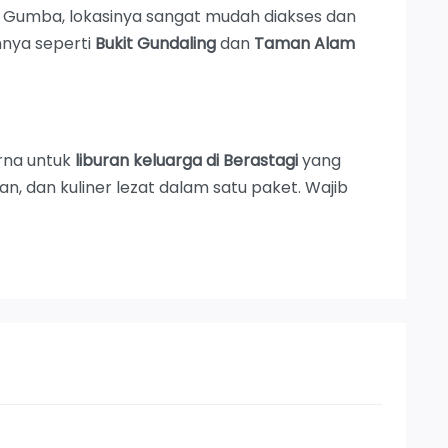
 Gumba, lokasinya sangat mudah diakses dan
nnya seperti
Bukit Gundaling
dan
Taman Alam
rna untuk
liburan keluarga di Berastagi
yang
 dan kuliner lezat dalam satu paket. Wajib