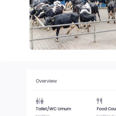
Overview
Toilet/WC Umum
Food Cou