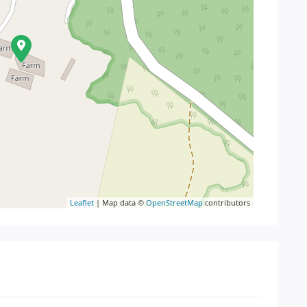
Leaflet
| Map data ©
OpenStreetMap
contributors