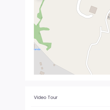
Video Tour