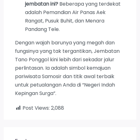
jembatan ini?
Beberapa yang terdekat
adalah Pemandian Air Panas Aek
Rangat, Pusuk Buhit, dan Menara
Pandang Tele.
Dengan wajah barunya yang megah dan
fungsinya yang tak tergantikan, Jembatan
Tano Ponggol kini lebih dari sekadar jalur
perlintasan. Ia adalah simbol kemajuan
pariwisata Samosir dan titik awal terbaik
untuk petualangan Anda di “Negeri Indah
Kepingan Surga”.
Post Views:
2,088