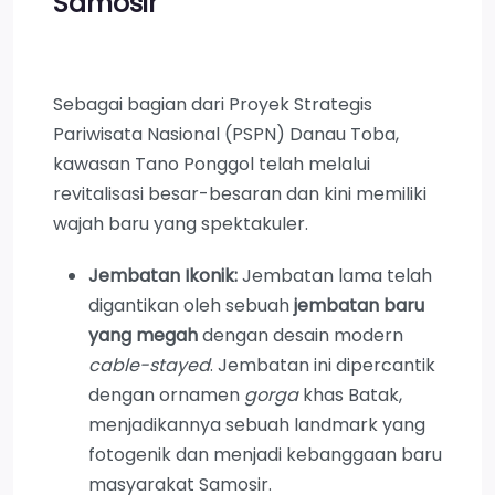
Samosir
Sebagai bagian dari Proyek Strategis
Pariwisata Nasional (PSPN) Danau Toba,
kawasan Tano Ponggol telah melalui
revitalisasi besar-besaran dan kini memiliki
wajah baru yang spektakuler.
Jembatan Ikonik:
Jembatan lama telah
digantikan oleh sebuah
jembatan baru
yang megah
dengan desain modern
cable-stayed
. Jembatan ini dipercantik
dengan ornamen
gorga
khas Batak,
menjadikannya sebuah landmark yang
fotogenik dan menjadi kebanggaan baru
masyarakat Samosir.