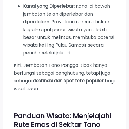
Kanal yang Diperlebar:
Kanal di bawah
jembatan telah diperlebar dan
diperdalam. Proyek ini memungkinkan
kapal-kapal pesiar wisata yang lebih
besar untuk melintas, membuka potensi
wisata keliling Pulau Samosir secara
penuh melalui jalur air.
Kini, Jembatan Tano Ponggol tidak hanya
berfungsi sebagai penghubung, tetapi juga
sebagai
destinasi dan spot foto populer
bagi
wisatawan.
Panduan Wisata: Menjelajahi
Rute Emas di Sekitar Tano