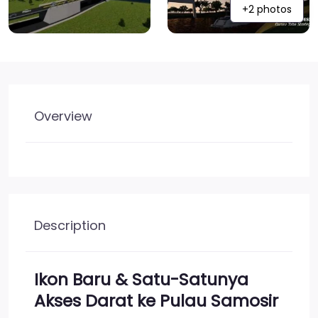
+2 photos
Overview
Description
Ikon Baru & Satu-Satunya
Akses Darat ke Pulau Samosir