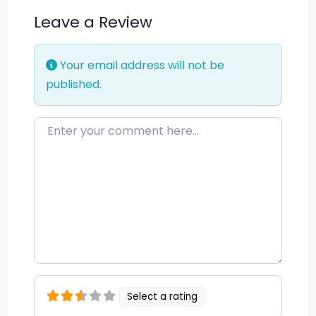
Leave a Review
Your email address will not be
published.
Enter your comment here…
Select a rating