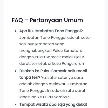
FAQ – Pertanyaan Umum
Apa itu Jembatan Tano Ponggol?
Jembatan Tano Ponggol adalah satu-
satunya jembatan yang
menghubungkan Pulau Sumatera
dengan Pulau Samosir melalui jalur
darat, terletak di kota Pangururan.
Bisakah ke Pulau Samosir naik mobil
tanpa feri?
Ya, satu-satunya cara
adalah dengan melewati Jembatan
Tano Ponggol. Ini adalah rute darat
langsung ke Pulau Samosir.
Tempat wisata apa saja yang dekat