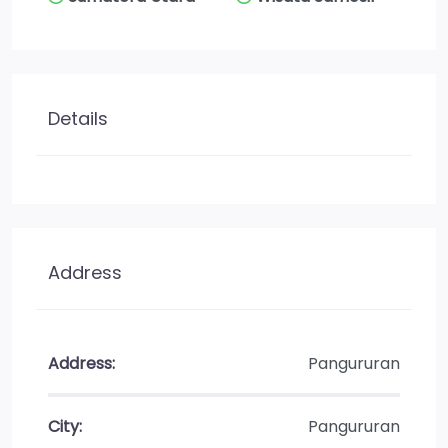
Details
Address
Address:
Pangururan
City:
Pangururan