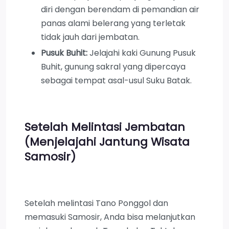
diri dengan berendam di pemandian air
panas alami belerang yang terletak
tidak jauh dari jembatan.
Pusuk Buhit:
Jelajahi kaki Gunung Pusuk
Buhit, gunung sakral yang dipercaya
sebagai tempat asal-usul Suku Batak.
Setelah Melintasi Jembatan
(Menjelajahi Jantung Wisata
Samosir)
Setelah melintasi Tano Ponggol dan
memasuki Samosir, Anda bisa melanjutkan