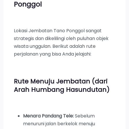
Ponggol
Lokasi Jembatan Tano Ponggol sangat
strategis dan dikelilingi oleh puluhan objek
wisata unggulan. Berikut adalah rute
perjalanan yang bisa Anda jelajahi:
Rute Menuju Jembatan (dari
Arah Humbang Hasundutan)
Menara Pandang Tele:
Sebelum
menuruni jalan berkelok menuju