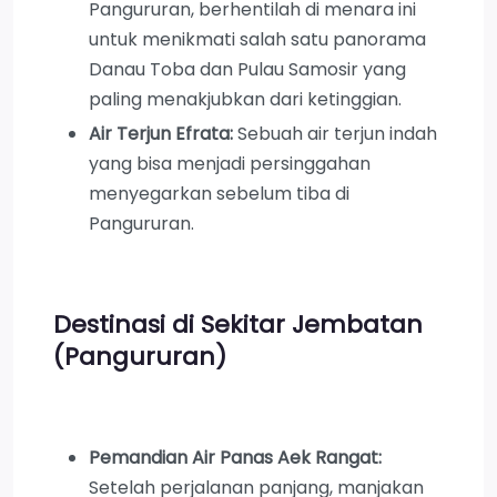
Pangururan, berhentilah di menara ini
untuk menikmati salah satu panorama
Danau Toba dan Pulau Samosir yang
paling menakjubkan dari ketinggian.
Air Terjun Efrata:
Sebuah air terjun indah
yang bisa menjadi persinggahan
menyegarkan sebelum tiba di
Pangururan.
Destinasi di Sekitar Jembatan
(Pangururan)
Pemandian Air Panas Aek Rangat:
Setelah perjalanan panjang, manjakan