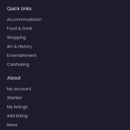
Quick Links
Accommodation
Food & Drink
Shopping
Art & History
Entertainment
Carsharing
About
My account
Wishlist
My listings
Add listing
News