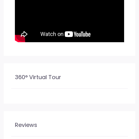
360° Virtual Tour
Reviews