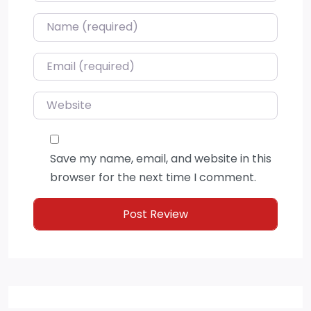
Name
*
Email
*
Website
Save my name, email, and website in this
browser for the next time I comment.