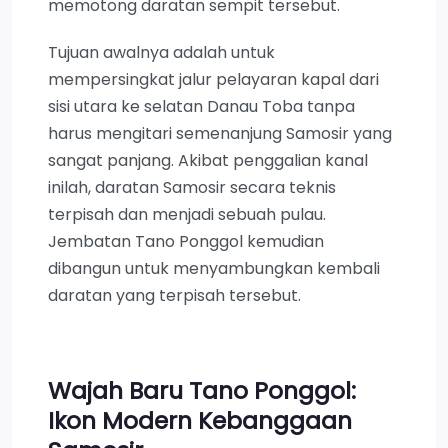
memotong daratan sempit tersebut.
Tujuan awalnya adalah untuk
mempersingkat jalur pelayaran kapal dari
sisi utara ke selatan Danau Toba tanpa
harus mengitari semenanjung Samosir yang
sangat panjang. Akibat penggalian kanal
inilah, daratan Samosir secara teknis
terpisah dan menjadi sebuah pulau.
Jembatan Tano Ponggol kemudian
dibangun untuk menyambungkan kembali
daratan yang terpisah tersebut.
Wajah Baru Tano Ponggol:
Ikon Modern Kebanggaan