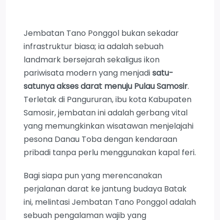
Jembatan Tano Ponggol bukan sekadar
infrastruktur biasa; ia adalah sebuah
landmark bersejarah sekaligus ikon
pariwisata modern yang menjadi
satu-
satunya akses darat menuju Pulau Samosir
.
Terletak di Pangururan, ibu kota Kabupaten
Samosir, jembatan ini adalah gerbang vital
yang memungkinkan wisatawan menjelajahi
pesona Danau Toba dengan kendaraan
pribadi tanpa perlu menggunakan kapal feri.
Bagi siapa pun yang merencanakan
perjalanan darat ke jantung budaya Batak
ini, melintasi Jembatan Tano Ponggol adalah
sebuah pengalaman wajib yang