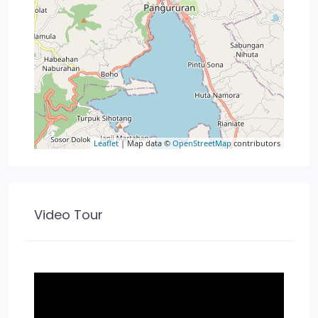
Leaflet
| Map data ©
OpenStreetMap
contributors
Video Tour