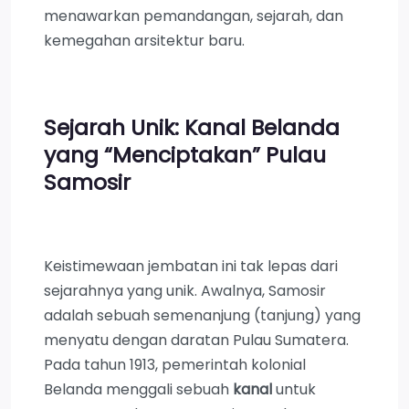
menawarkan pemandangan, sejarah, dan
kemegahan arsitektur baru.
Sejarah Unik: Kanal Belanda
yang “Menciptakan” Pulau
Samosir
Keistimewaan jembatan ini tak lepas dari
sejarahnya yang unik. Awalnya, Samosir
adalah sebuah semenanjung (tanjung) yang
menyatu dengan daratan Pulau Sumatera.
Pada tahun 1913, pemerintah kolonial
Belanda menggali sebuah
kanal
untuk