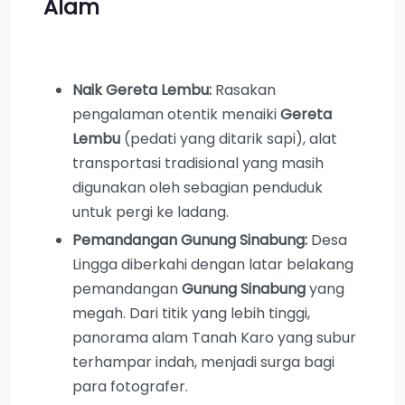
Alam
Naik Gereta Lembu:
Rasakan
pengalaman otentik menaiki
Gereta
Lembu
(pedati yang ditarik sapi), alat
transportasi tradisional yang masih
digunakan oleh sebagian penduduk
untuk pergi ke ladang.
Pemandangan Gunung Sinabung:
Desa
Lingga diberkahi dengan latar belakang
pemandangan
Gunung Sinabung
yang
megah. Dari titik yang lebih tinggi,
panorama alam Tanah Karo yang subur
terhampar indah, menjadi surga bagi
para fotografer.