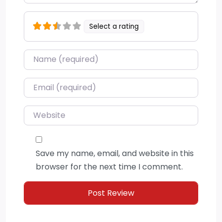
Select a rating
Name
*
Email
*
Website
Save my name, email, and website in this
browser for the next time I comment.