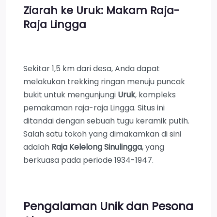
Ziarah ke Uruk: Makam Raja-
Raja Lingga
Sekitar 1,5 km dari desa, Anda dapat
melakukan trekking ringan menuju puncak
bukit untuk mengunjungi
Uruk
, kompleks
pemakaman raja-raja Lingga. Situs ini
ditandai dengan sebuah tugu keramik putih.
Salah satu tokoh yang dimakamkan di sini
adalah
Raja Kelelong Sinulingga
, yang
berkuasa pada periode 1934-1947.
Pengalaman Unik dan Pesona