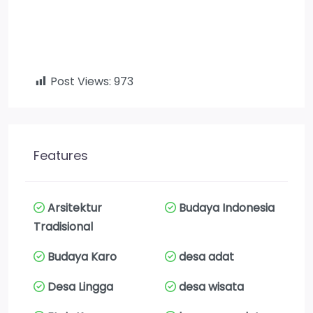
Post Views:
973
Features
Arsitektur
Budaya Indonesia
Tradisional
Budaya Karo
desa adat
Desa Lingga
desa wisata