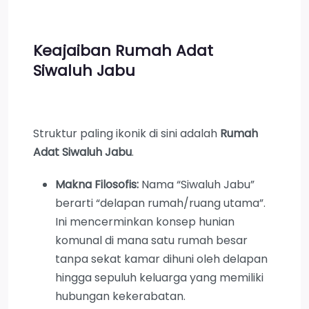
Keajaiban Rumah Adat
Siwaluh Jabu
Struktur paling ikonik di sini adalah
Rumah
Adat Siwaluh Jabu
.
Makna Filosofis:
Nama “Siwaluh Jabu”
berarti “delapan rumah/ruang utama”.
Ini mencerminkan konsep hunian
komunal di mana satu rumah besar
tanpa sekat kamar dihuni oleh delapan
hingga sepuluh keluarga yang memiliki
hubungan kekerabatan.