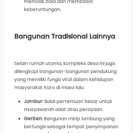
menolak bala dan membawa
keberuntungan.
Bangunan Tradisional Lainnya
Selain rumah utama, kompleks desa ini juga
dilengkapi bangunan-bangunan pendukung
yang memiliki fungsi vital dalam kehidupan
masyarakat Karo di masa lalu:
Jambur:
Balai pertemuan besar untuk
musyawarah adat atau perayaan.
Geriten:
Bangunan mirip lumbung yang
berfungsi sebagai tempat penyimpanan