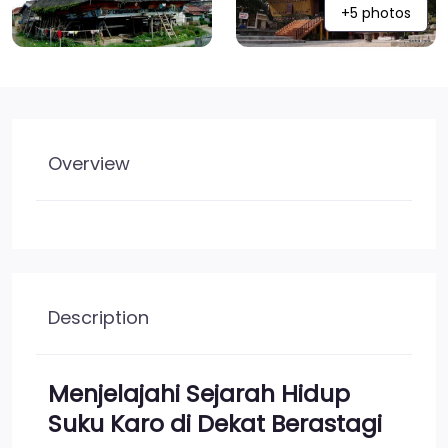
+5 photos
Overview
Description
Menjelajahi Sejarah Hidup
Suku Karo di Dekat Berastagi