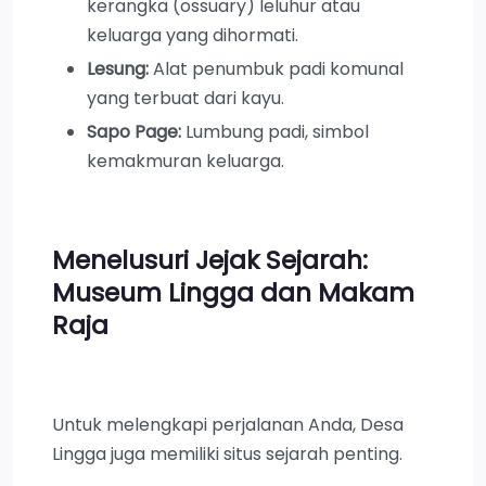
kerangka (ossuary) leluhur atau
keluarga yang dihormati.
Lesung:
Alat penumbuk padi komunal
yang terbuat dari kayu.
Sapo Page:
Lumbung padi, simbol
kemakmuran keluarga.
Menelusuri Jejak Sejarah:
Museum Lingga dan Makam
Raja
Untuk melengkapi perjalanan Anda, Desa
Lingga juga memiliki situs sejarah penting.