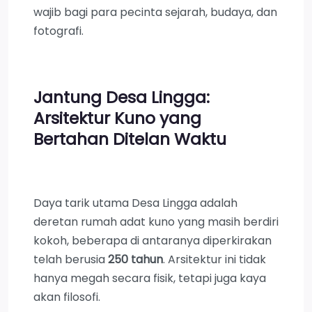
wajib bagi para pecinta sejarah, budaya, dan
fotografi.
Jantung Desa Lingga:
Arsitektur Kuno yang
Bertahan Ditelan Waktu
Daya tarik utama Desa Lingga adalah
deretan rumah adat kuno yang masih berdiri
kokoh, beberapa di antaranya diperkirakan
telah berusia
250 tahun
. Arsitektur ini tidak
hanya megah secara fisik, tetapi juga kaya
akan filosofi.