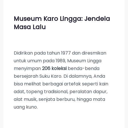
Museum Karo Lingga: Jendela
Masa Lalu
Didirikan pada tahun 1977 dan diresmikan
untuk umum pada 1989, Museum Lingga
menyimpan
206 koleksi
benda-benda
bersejarah Suku Karo. Di dalamnya, Anda
bisa melihat berbagai artefak seperti kain
adat, topeng tradisional, peralatan dapur,
alat musik, senjata berburu, hingga mata
uang kuno.