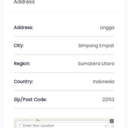
Address
Address:
Lingga
City:
Simpang Empat
Region:
Sumatera Utara
Country:
Indonesia
Zip/Post Code:
22153
+