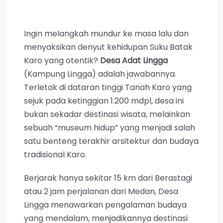
Ingin melangkah mundur ke masa lalu dan
menyaksikan denyut kehidupan Suku Batak
Karo yang otentik?
Desa Adat Lingga
(Kampung Lingga) adalah jawabannya.
Terletak di dataran tinggi Tanah Karo yang
sejuk pada ketinggian 1.200 mdpl, desa ini
bukan sekadar destinasi wisata, melainkan
sebuah “museum hidup” yang menjadi salah
satu benteng terakhir arsitektur dan budaya
tradisional Karo.
Berjarak hanya sekitar 15 km dari Berastagi
atau 2 jam perjalanan dari Medan, Desa
Lingga menawarkan pengalaman budaya
yang mendalam, menjadikannya destinasi