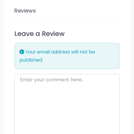
Reviews
Leave a Review
Your email address will not be
published.
Enter your comment here…