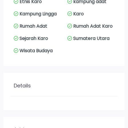
Etnis Karo
kampung adat
Kampung Lingga
Karo
Rumah Adat
Rumah Adat Karo
Sejarah Karo
Sumatera Utara
Wisata Budaya
Details