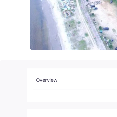
Overview