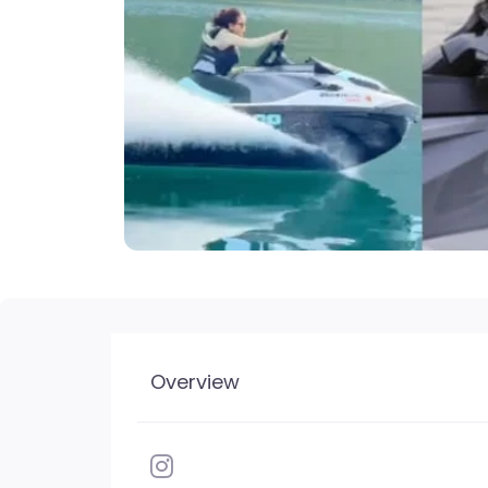
Overview