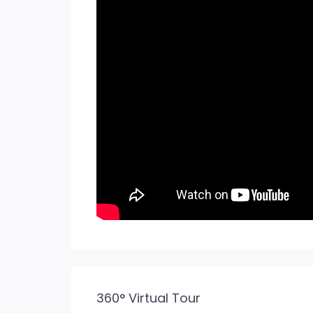
360° Virtual Tour