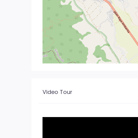
Video Tour