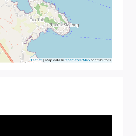
Leaflet
| Map data ©
OpenStreetMap
contributors