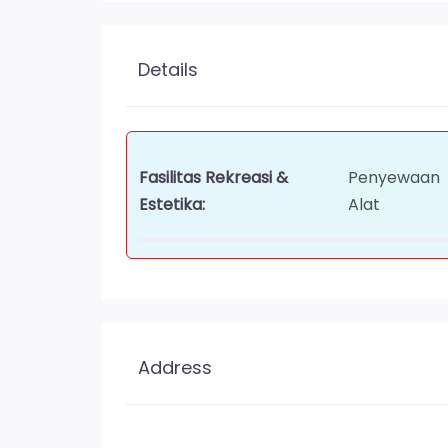
Details
Fasilitas Rekreasi &
Penyewaan
Estetika:
Alat
Address