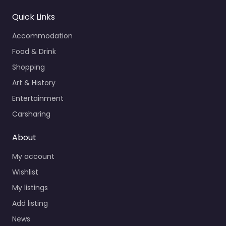
Quick Links
Accommodation
Food & Drink
Shopping
Art & History
Entertainment
Carsharing
About
My account
Wishlist
My listings
Add listing
News