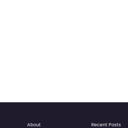
About
Recent Posts