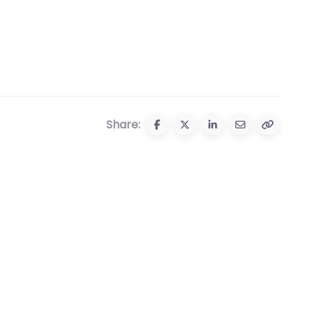
Share: