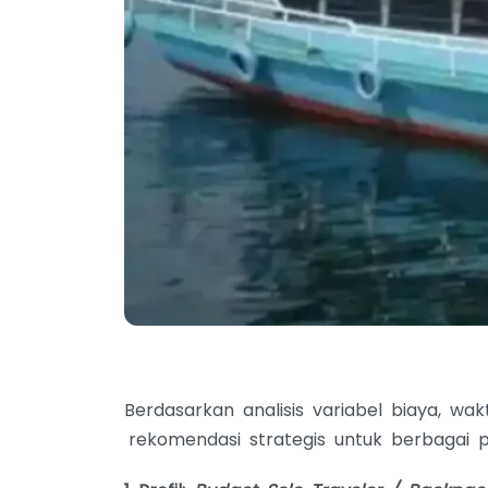
Berdasarkan analisis variabel biaya, wa
rekomendasi strategis untuk berbagai pr