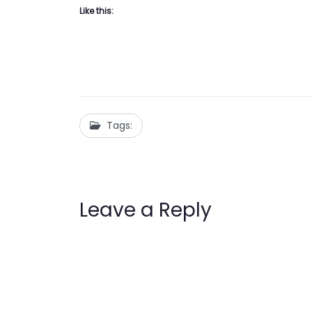
Like this:
Tags:
Leave a Reply