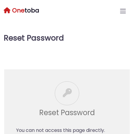
One
toba
Reset Password
Reset Password
You can not access this page directly.