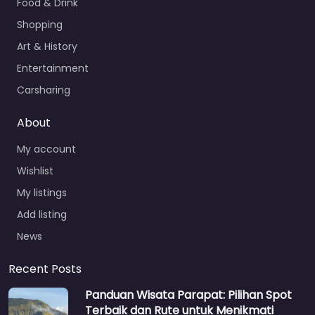
Food & Drink
Shopping
Art & History
Entertainment
Carsharing
About
My account
Wishlist
My listings
Add listing
News
Recent Posts
Panduan Wisata Parapat: Pilihan Spot
Terbaik dan Rute untuk Menikmati