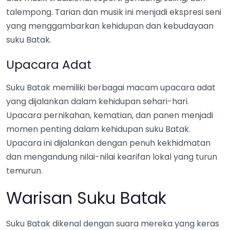
talempong. Tarian dan musik ini menjadi ekspresi seni
yang menggambarkan kehidupan dan kebudayaan
suku Batak.
Upacara Adat
Suku Batak memiliki berbagai macam upacara adat
yang dijalankan dalam kehidupan sehari-hari.
Upacara pernikahan, kematian, dan panen menjadi
momen penting dalam kehidupan suku Batak.
Upacara ini dijalankan dengan penuh kekhidmatan
dan mengandung nilai-nilai kearifan lokal yang turun
temurun.
Warisan Suku Batak
Suku Batak dikenal dengan suara mereka yang keras