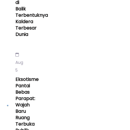
di
Balik
Terbentuknya
Kaldera
Terbesar
Dunia
Aug
5
Eksotisme
Pantai
Bebas
Parapat:
Wajah
Baru
Ruang
Terbuka