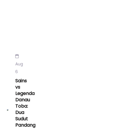
Aug
6
Sains
vs
Legenda
Danau
Toba:
Dua
Sudut
Pandang