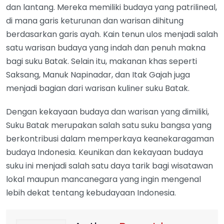
dan lantang. Mereka memiliki budaya yang patrilineal,
di mana garis keturunan dan warisan dihitung
berdasarkan garis ayah. Kain tenun ulos menjadi salah
satu warisan budaya yang indah dan penuh makna
bagi suku Batak. Selain itu, makanan khas seperti
Saksang, Manuk Napinadar, dan Itak Gajah juga
menjadi bagian dari warisan kuliner suku Batak.
Dengan kekayaan budaya dan warisan yang dimiliki,
Suku Batak merupakan salah satu suku bangsa yang
berkontribusi dalam memperkaya keanekaragaman
budaya Indonesia. Keunikan dan kekayaan budaya
suku ini menjadi salah satu daya tarik bagi wisatawan
lokal maupun mancanegara yang ingin mengenal
lebih dekat tentang kebudayaan Indonesia.