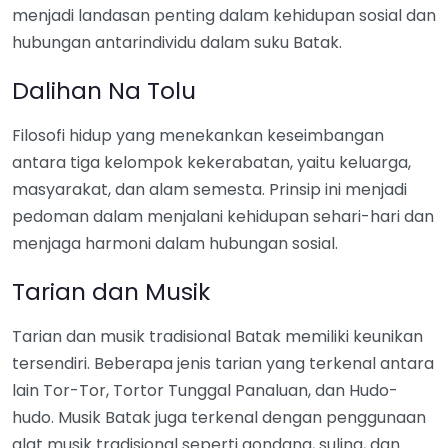
menjadi landasan penting dalam kehidupan sosial dan
hubungan antarindividu dalam suku Batak.
Dalihan Na Tolu
Filosofi hidup yang menekankan keseimbangan
antara tiga kelompok kekerabatan, yaitu keluarga,
masyarakat, dan alam semesta. Prinsip ini menjadi
pedoman dalam menjalani kehidupan sehari-hari dan
menjaga harmoni dalam hubungan sosial.
Tarian dan Musik
Tarian dan musik tradisional Batak memiliki keunikan
tersendiri. Beberapa jenis tarian yang terkenal antara
lain Tor-Tor, Tortor Tunggal Panaluan, dan Hudo-
hudo. Musik Batak juga terkenal dengan penggunaan
alat musik tradisional seperti gondang, suling, dan