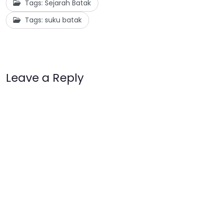
Tags: Sejarah Batak
Tags: suku batak
Leave a Reply