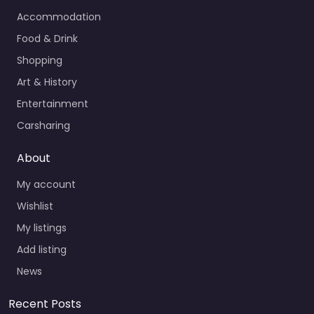
Accommodation
Food & Drink
Shopping
Art & History
Entertainment
Carsharing
About
My account
Wishlist
My listings
Add listing
News
Recent Posts