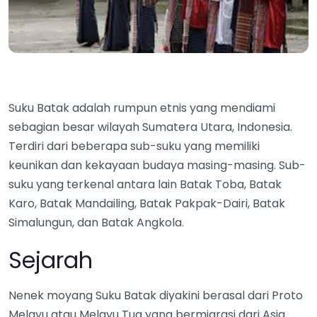
Suku Batak adalah rumpun etnis yang mendiami
sebagian besar wilayah Sumatera Utara, Indonesia.
Terdiri dari beberapa sub-suku yang memiliki
keunikan dan kekayaan budaya masing-masing. Sub-
suku yang terkenal antara lain Batak Toba, Batak
Karo, Batak Mandailing, Batak Pakpak-Dairi, Batak
Simalungun, dan Batak Angkola.
Sejarah
Nenek moyang Suku Batak diyakini berasal dari Proto
Melayu atau Melayu Tua yang bermigrasi dari Asia