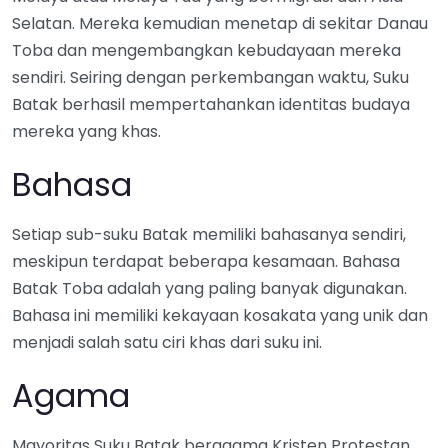
Selatan. Mereka kemudian menetap di sekitar Danau
Toba dan mengembangkan kebudayaan mereka
sendiri. Seiring dengan perkembangan waktu, Suku
Batak berhasil mempertahankan identitas budaya
mereka yang khas.
Bahasa
Setiap sub-suku Batak memiliki bahasanya sendiri,
meskipun terdapat beberapa kesamaan. Bahasa
Batak Toba adalah yang paling banyak digunakan.
Bahasa ini memiliki kekayaan kosakata yang unik dan
menjadi salah satu ciri khas dari suku ini.
Agama
Mayoritas Suku Batak beragama Kristen Protestan,