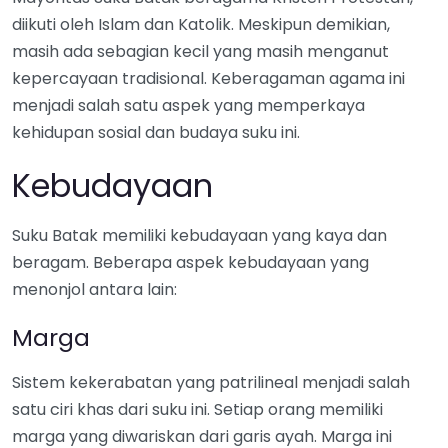
diikuti oleh Islam dan Katolik. Meskipun demikian,
masih ada sebagian kecil yang masih menganut
kepercayaan tradisional. Keberagaman agama ini
menjadi salah satu aspek yang memperkaya
kehidupan sosial dan budaya suku ini.
Kebudayaan
Suku Batak memiliki kebudayaan yang kaya dan
beragam. Beberapa aspek kebudayaan yang
menonjol antara lain:
Marga
Sistem kekerabatan yang patrilineal menjadi salah
satu ciri khas dari suku ini. Setiap orang memiliki
marga yang diwariskan dari garis ayah. Marga ini