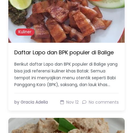
Kuliner
Daftar Lapo dan BPK populer di Balige
Berikut daftar Lapo dan BPK populer di Balige yang
bisa jadi referensi kuliner khas Batak: Semua
tempat ini menyajikan menu otentik seperti Babi
Panggang Karo (BPK), saksang, dan lauk khas…
by Gracia Adelia
Nov 12
No comments