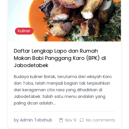
Kuliner
Daftar Lengkap Lapo dan Rumah
Makan Babi Panggang Karo (BPK) di
Jabodetabek
Budaya kuliner Batak, terutama dari wilayah Karo
dan Toba, telah menjadi bagian tak terpisahkan
dari keragaman cita rasa yang dihadirkan di
Jabodetabek. Salah satu menu andalan yang
paling dicari adalah…
by Admin Tobahub
Nov 9
No comments