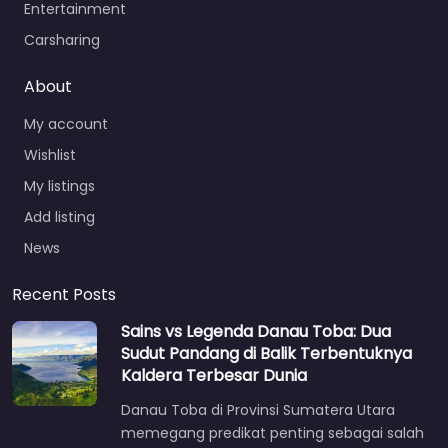
Entertainment
Carsharing
About
My account
Wishlist
My listings
Add listing
News
Recent Posts
Sains vs Legenda Danau Toba: Dua
Sudut Pandang di Balik Terbentuknya
Kaldera Terbesar Dunia
Danau Toba di Provinsi Sumatera Utara
memegang predikat penting sebagai salah