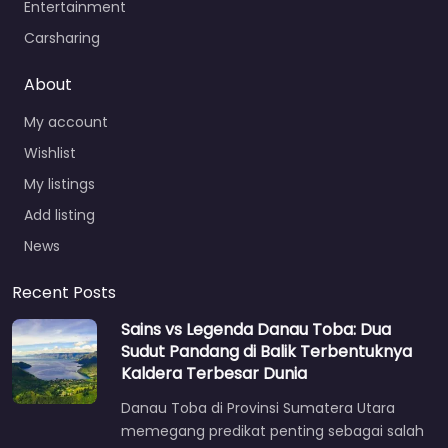
Entertainment
Carsharing
About
My account
Wishlist
My listings
Add listing
News
Recent Posts
Sains vs Legenda Danau Toba: Dua
Sudut Pandang di Balik Terbentuknya
Kaldera Terbesar Dunia
Danau Toba di Provinsi Sumatera Utara
memegang predikat penting sebagai salah