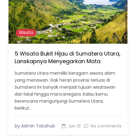
Wisata
5 Wisata Bukit Hijau di Sumatera Utara,
Lanskapnya Menyegarkan Mata
Sumatera Utara memiliki beragam wisata alam
yang menawan. Gak heran provinsi terluas di
Sumatera ini banyak menjadi tujuan wisatawan
dari lokal hingga mancanegara. Kalau kamu
berencana mengunjungi Sumatera Utara,
berikut…
by Admin Tobahub
Jan 31
No comments