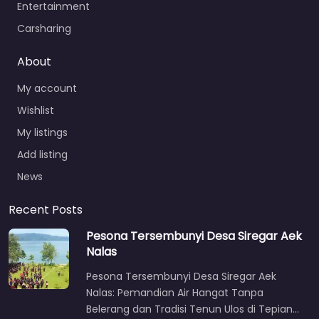
Entertainment
Carsharing
About
My account
Wishlist
My listings
Add listing
News
Recent Posts
Pesona Tersembunyi Desa Siregar Aek
Nalas
Pesona Tersembunyi Desa Siregar Aek
Nalas: Pemandian Air Hangat Tanpa
Belerang dan Tradisi Tenun Ulos di Tepian…