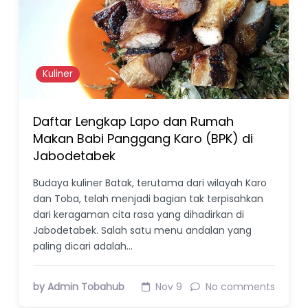
Kuliner
Daftar Lengkap Lapo dan Rumah
Makan Babi Panggang Karo (BPK) di
Jabodetabek
Budaya kuliner Batak, terutama dari wilayah Karo
dan Toba, telah menjadi bagian tak terpisahkan
dari keragaman cita rasa yang dihadirkan di
Jabodetabek. Salah satu menu andalan yang
paling dicari adalah…
by Admin Tobahub
Nov 9
No comments