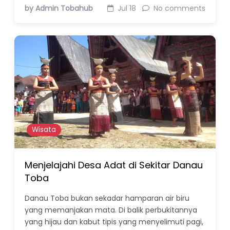
by Admin Tobahub
Jul 18
No comments
Wisata
Menjelajahi Desa Adat di Sekitar Danau
Toba
Danau Toba bukan sekadar hamparan air biru
yang memanjakan mata. Di balik perbukitannya
yang hijau dan kabut tipis yang menyelimuti pagi,