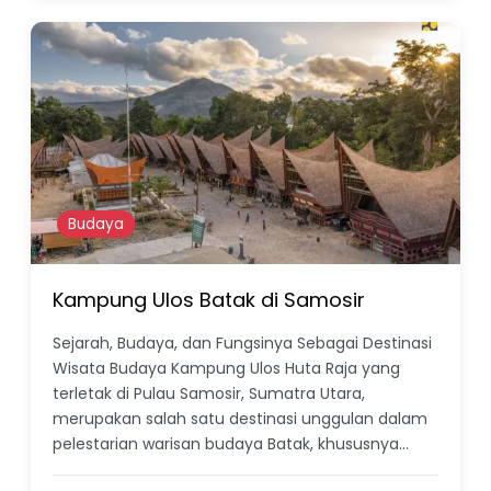
Budaya
Kampung Ulos Batak di Samosir
Sejarah, Budaya, dan Fungsinya Sebagai Destinasi
Wisata Budaya Kampung Ulos Huta Raja yang
terletak di Pulau Samosir, Sumatra Utara,
merupakan salah satu destinasi unggulan dalam
pelestarian warisan budaya Batak, khususnya…