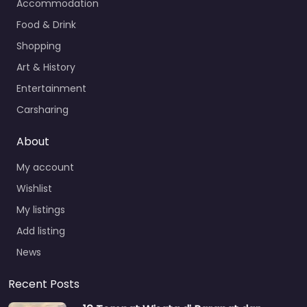
Accommodation
Food & Drink
Shopping
Art & History
Entertainment
Carsharing
About
My account
Wishlist
My listings
Add listing
News
Recent Posts