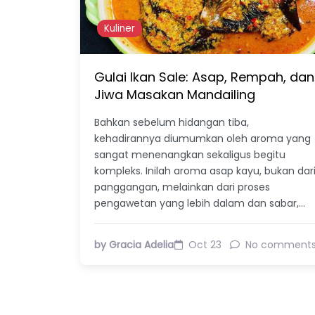
Kuliner
Gulai Ikan Sale: Asap, Rempah, dan
Jiwa Masakan Mandailing
Bahkan sebelum hidangan tiba,
kehadirannya diumumkan oleh aroma yang
sangat menenangkan sekaligus begitu
kompleks. Inilah aroma asap kayu, bukan dar
panggangan, melainkan dari proses
pengawetan yang lebih dalam dan sabar,…
by Gracia Adelia
Oct 23
No comment