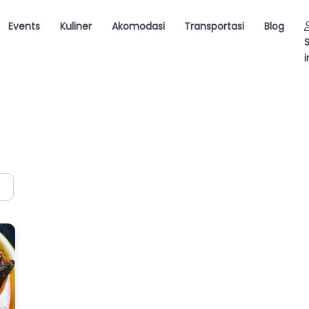
Events
Kuliner
Akomodasi
Transportasi
Blog
i