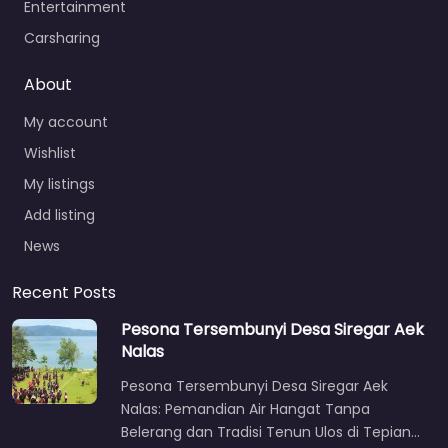
Entertainment
Carsharing
About
My account
Wishlist
My listings
Add listing
News
Recent Posts
Pesona Tersembunyi Desa Siregar Aek
Nalas
Pesona Tersembunyi Desa Siregar Aek
Nalas: Pemandian Air Hangat Tanpa
Belerang dan Tradisi Tenun Ulos di Tepian…