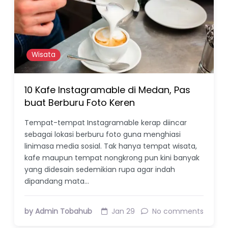
Wisata
10 Kafe Instagramable di Medan, Pas
buat Berburu Foto Keren
Tempat-tempat Instagramable kerap diincar
sebagai lokasi berburu foto guna menghiasi
linimasa media sosial. Tak hanya tempat wisata,
kafe maupun tempat nongkrong pun kini banyak
yang didesain sedemikian rupa agar indah
dipandang mata…
by Admin Tobahub
Jan 29
No comments