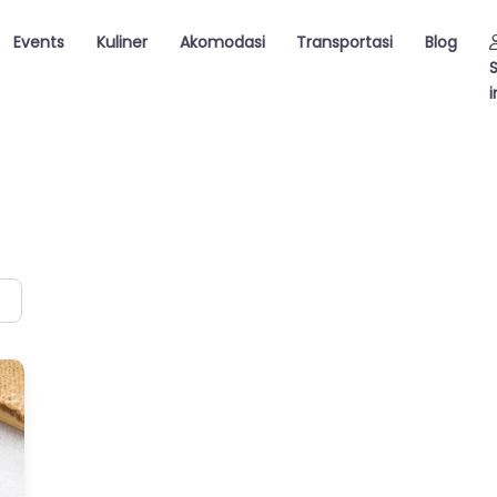
Events
Kuliner
Akomodasi
Transportasi
Blog
i