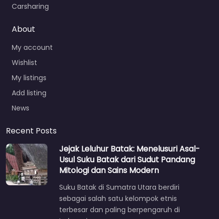
Carsharing
About
My account
Wishlist
My listings
Add listing
News
Recent Posts
Jejak Leluhur Batak: Menelusuri Asal-
Usul Suku Batak dari Sudut Pandang
Mitologi dan Sains Modern
Suku Batak di Sumatra Utara berdiri
sebagai salah satu kelompok etnis
terbesar dan paling berpengaruh di