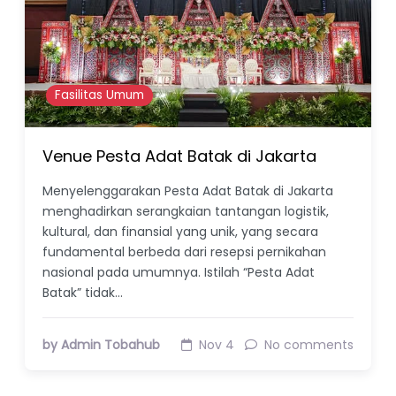
Fasilitas Umum
Venue Pesta Adat Batak di Jakarta
Menyelenggarakan Pesta Adat Batak di Jakarta
menghadirkan serangkaian tantangan logistik,
kultural, dan finansial yang unik, yang secara
fundamental berbeda dari resepsi pernikahan
nasional pada umumnya. Istilah “Pesta Adat
Batak” tidak…
by Admin Tobahub
Nov 4
No comments