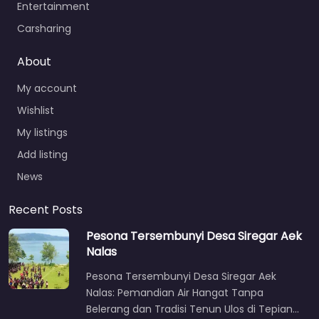
Entertainment
Carsharing
About
My account
Wishlist
My listings
Add listing
News
Recent Posts
Pesona Tersembunyi Desa Siregar Aek
Nalas
Pesona Tersembunyi Desa Siregar Aek
Nalas: Pemandian Air Hangat Tanpa
Belerang dan Tradisi Tenun Ulos di Tepian…