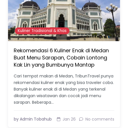
Kuliner Tradisional & Khas
Rekomendasi 6 Kuliner Enak di Medan
Buat Menu Sarapan, Cobain Lontong
Kak Lin yang Bumbunya Mantap
Cari tempat makan di Medan, TribunTravel punya
rekomendasi kuliner enak yang bisa traveler coba.
Banyak kuliner enak di di Medan yang terkenal
dikalangan wisatawan dan cocok jadi menu
sarapan. Beberapa…
by Admin Tobahub
Jan 26
No comments