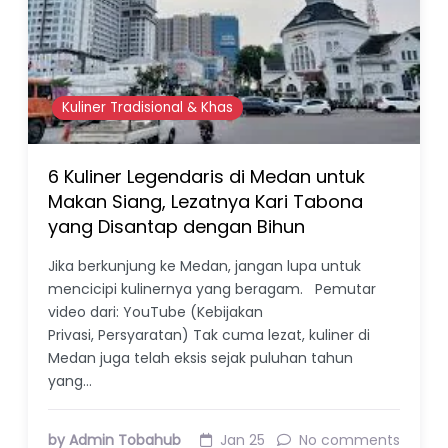
Kuliner Tradisional & Khas
6 Kuliner Legendaris di Medan untuk
Makan Siang, Lezatnya Kari Tabona
yang Disantap dengan Bihun
Jika berkunjung ke Medan, jangan lupa untuk
mencicipi kulinernya yang beragam. Pemutar
video dari: YouTube (Kebijakan
Privasi, Persyaratan) Tak cuma lezat, kuliner di
Medan juga telah eksis sejak puluhan tahun
yang…
by Admin Tobahub
Jan 25
No comments