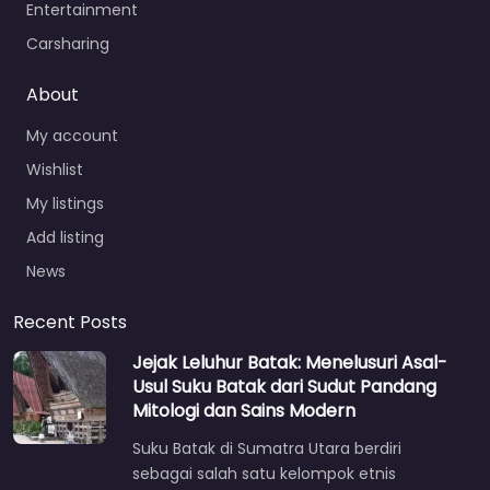
Entertainment
Carsharing
About
My account
Wishlist
My listings
Add listing
News
Recent Posts
Jejak Leluhur Batak: Menelusuri Asal-
Usul Suku Batak dari Sudut Pandang
Mitologi dan Sains Modern
Suku Batak di Sumatra Utara berdiri
sebagai salah satu kelompok etnis